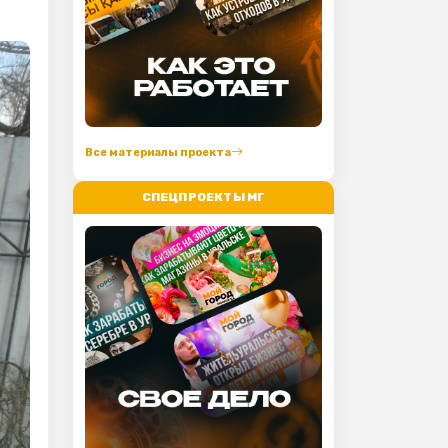
Все материалы проекта
СПЕЦПРОЕКТЫ МГ