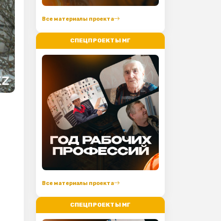
Все материалы проекта
СПЕЦПРОЕКТЫ МГ
Все материалы проекта
СПЕЦПРОЕКТЫ МГ