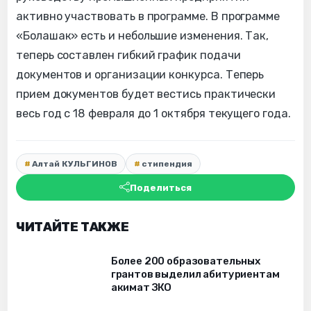
активно участвовать в программе. В программе
«Болашак» есть и небольшие изменения. Так,
теперь составлен гибкий график подачи
документов и организации конкурса. Теперь
прием документов будет вестись практически
весь год с 18 февраля до 1 октября текущего года.
Алтай КУЛЬГИНОВ
стипендия
Поделиться
ЧИТАЙТЕ ТАКЖЕ
Более 200 образовательных
грантов выделил абитуриентам
акимат ЗКО