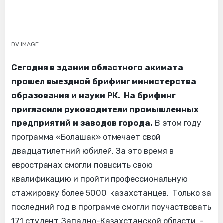
DV IMAGE
Сегодня в здании областного акимата
прошел выездной брифинг министерства
образования и науки РК. На брифинг
пригласили руководители промышленных
предприятий и заводов города.
В этом году
программа «Болашак» отмечает свой
двадцатилетний юбилей. За это время в
евространах смогли повысить свою
квалификацию и пройти профессиональную
стажировку более 5000 казахстанцев. Только за
последний год в программе смогли поучаствовать
171 студент Западно-Казахстанской области. -