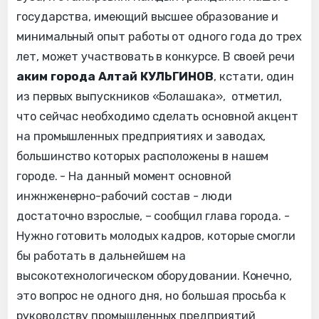
государства, имеющий высшее образование и
минимальный опыт работы от одного года до трех
лет, может участвовать в конкурсе. В своей речи
аким города Алтай КУЛЬГИНОВ
, кстати, один
из первых выпускников «Болашака», отметил,
что сейчас необходимо сделать основной акцент
на промышленных предприятиях и заводах,
большинство которых расположены в нашем
городе. - На данный момент основной
инжнженерно-рабочий состав - люди
достаточно взрослые, – сообщил глава города. -
Нужно готовить молодых кадров, которые смогли
бы работать в дальнейшем на
высокотехнологическом оборудовании. Конечно,
это вопрос не одного дня, но большая просьба к
руководству промышленных предприятий