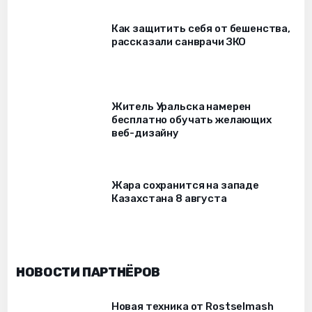
Как защитить себя от бешенства,
рассказали санврачи ЗКО
Житель Уральска намерен
бесплатно обучать желающих
веб-дизайну
Жара сохранится на западе
Казахстана 8 августа
НОВОСТИ ПАРТНЁРОВ
Новая техника от Rostselmash