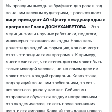
Мы проводим выездные брифинги два раза в год
по нашим целевым аудиториям, – рассказывает
вице-президент АО «Центр международных
программ» Галия ДОСМУХАМБЕТОВА
. – Это
медицинские и научные работники, педагоги,
инженерно-технические кадры. Наша цель -
донести до людей информацию, как они могут
стать стипендиатами программы. К примеру,
многие считают, что стипендиатом может быть
только молодой человек, но на самом деле им
может стать каждый гражданин Казахстана,
подходящий по нашим требованиям, то есть
возрастного ценза у нас нет. Сейчас мы
отправляем обучаться по двум направлениям -
это академическое, то есть после окончания
вуза, и стажировки. Каждый гражданин нашего