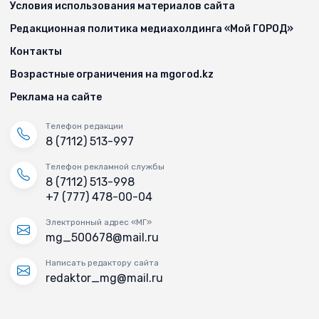
Условия использования материалов сайта
Редакционная политика медиахолдинга «Мой ГОРОД»
Контакты
Возрастные ограничения на mgorod.kz
Реклама на сайте
Телефон редакции
8 (7112) 513-997
Телефон рекламной службы
8 (7112) 513-998
+7 (777) 478-00-04
Электронный адрес «МГ»
mg_500678@mail.ru
Написать редактору сайта
redaktor_mg@mail.ru