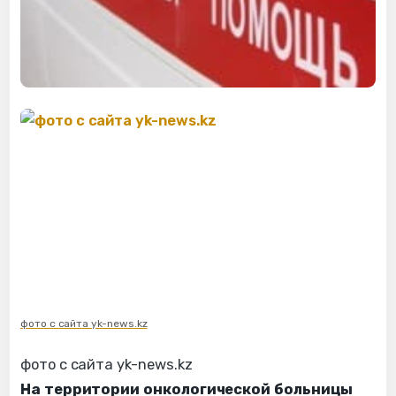
фото с сайта yk-news.kz
фото с сайта yk-news.kz
На территории онкологической больницы