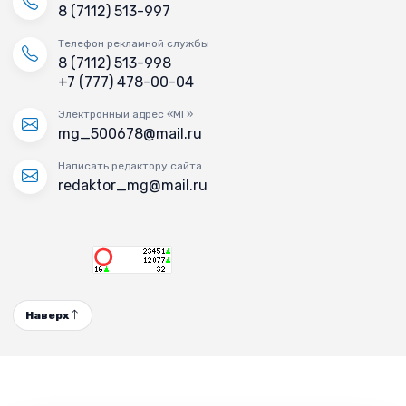
8 (7112) 513-997
Телефон рекламной службы
8 (7112) 513-998
+7 (777) 478-00-04
Электронный адрес «МГ»
mg_500678@mail.ru
Написать редактору сайта
redaktor_mg@mail.ru
Наверх