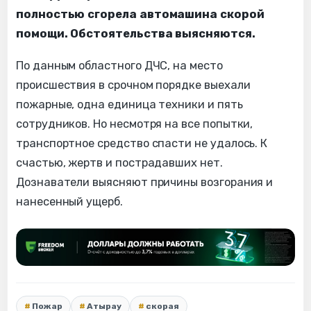
полностью сгорела автомашина скорой
помощи. Обстоятельства выясняются.
По данным областного ДЧС, на место
происшествия в срочном порядке выехали
пожарные, одна единица техники и пять
сотрудников. Но несмотря на все попытки,
транспортное средство спасти не удалось. К
счастью, жертв и пострадавших нет.
Дознаватели выясняют причины возгорания и
нанесенный ущерб.
Пожар
Атырау
скорая