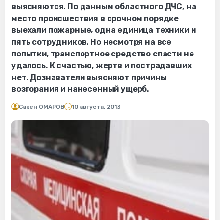
выясняются. По данным областного ДЧС, на
место происшествия в срочном порядке
выехали пожарные, одна единица техники и
пять сотрудников. Но несмотря на все
попытки, транспортное средство спасти не
удалось. К счастью, жертв и пострадавших
нет. Дознаватели выясняют причины
возгорания и нанесенный ущерб.
Сакен ОМАРОВ
10 августа, 2013