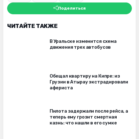
Поделиться
ЧИТАЙТЕ ТАКЖЕ
В Уральске изменится схема
движения трех автобусов
Обещал квартиру на Кипре: из
Грузии в Атырау экстрадировали
афериста
Пилота задержали после рейса, а
теперь ему грозит смертная
казнь: что нашли в его сумке