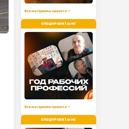
Все материалы проекта
СПЕЦПРОЕКТЫ МГ
Все материалы проекта
СПЕЦПРОЕКТЫ МГ