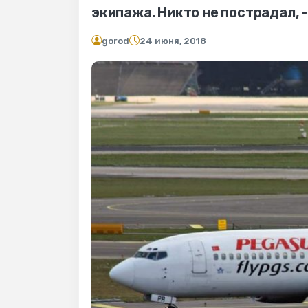
экипажа. Никто не пострадал, 
gorod
24 июня, 2018