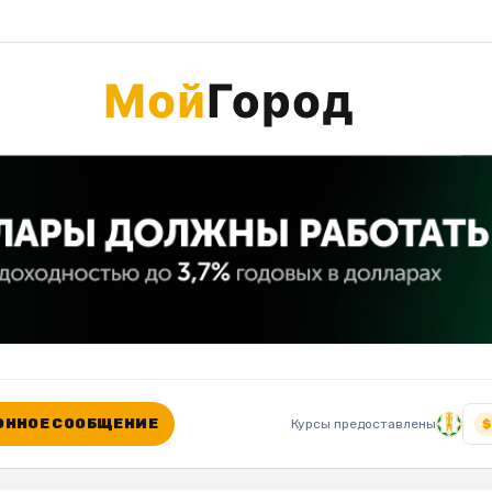
ННОЕ СООБЩЕНИЕ
Курсы предоставлены
$