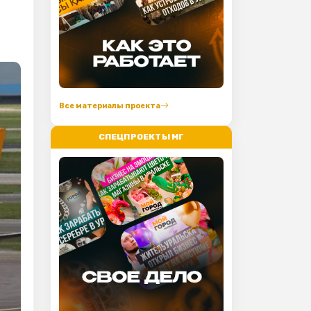
Все материалы проекта
СПЕЦПРОЕКТЫ МГ