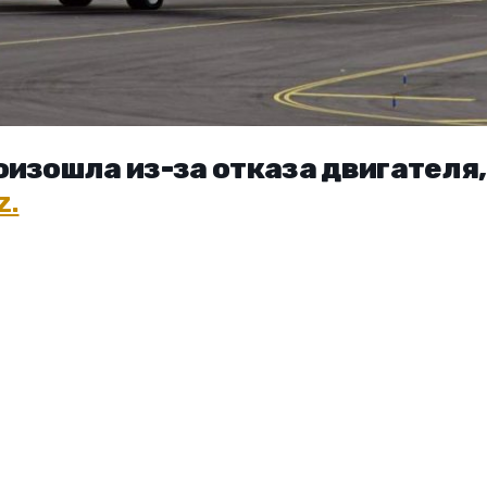
изошла из-за отказа двигателя,
z.