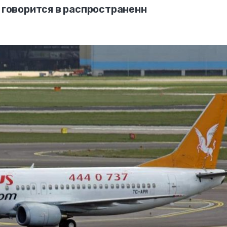
- говорится в распространенн