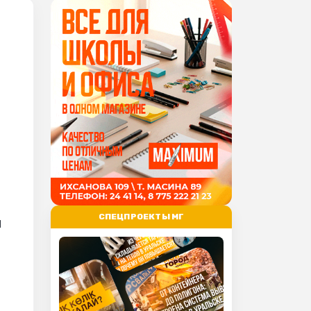
СПЕЦПРОЕКТЫ МГ
й