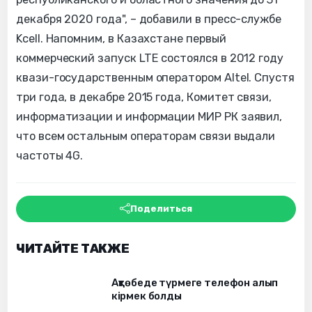
декабря 2020 года", – добавили в пресс-службе
Kcell. Напомним, в Казахстане первый
коммерческий запуск LTE состоялся в 2012 году
квази-государственным оператором Altel. Спустя
три года, в декабре 2015 года, Комитет связи,
информатизации и информации МИР РК заявил,
что всем остальным операторам связи выдали
частоты 4G.
Поделиться
ЧИТАЙТЕ ТАКЖЕ
Ақтөбеде түрмеге телефон алып
кірмек болды