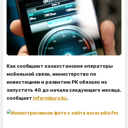
Как сообщают казахстанские операторы
мобильной связи, министерство по
инвестициям и развитию РК обязало их
запустить 4G до начала следующего месяца,
сообщает
informburo.kz
.