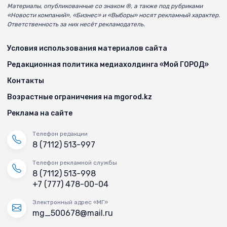
Материалы, опубликованные со знаком ®, а также под рубриками
«Новости компаний», «Бизнес» и «Выборы» носят рекламный характер.
Ответственность за них несёт рекламодатель.
Условия использования материалов сайта
Редакционная политика медиахолдинга «Мой ГОРОД»
Контакты
Возрастные ограничения на mgorod.kz
Реклама на сайте
Телефон редакции
8 (7112) 513-997
Телефон рекламной службы
8 (7112) 513-998
+7 (777) 478-00-04
Электронный адрес «МГ»
mg_500678@mail.ru