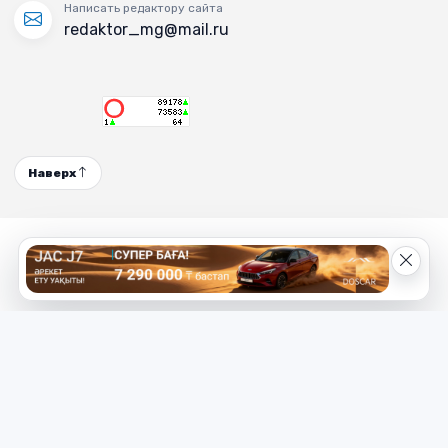
Написать редактору сайта
redaktor_mg@mail.ru
Наверх