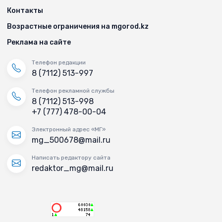
Контакты
Возрастные ограничения на mgorod.kz
Реклама на сайте
Телефон редакции
8 (7112) 513-997
Телефон рекламной службы
8 (7112) 513-998
+7 (777) 478-00-04
Электронный адрес «МГ»
mg_500678@mail.ru
Написать редактору сайта
redaktor_mg@mail.ru