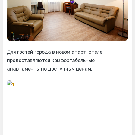
Для гостей города в новом апарт-отеле
предоставляются комфортабельные
апартаменты по доступным ценам.