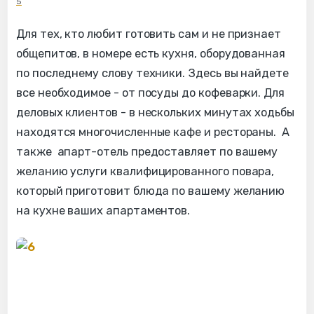
5
Для тех, кто любит готовить сам и не признает
общепитов, в номере есть кухня, оборудованная
по последнему слову техники. Здесь вы найдете
все необходимое - от посуды до кофеварки. Для
деловых клиентов - в нескольких минутах ходьбы
находятся многочисленные кафе и рестораны. А
также апарт-отель предоставляет по вашему
желанию услуги квалифицированного повара,
который приготовит блюда по вашему желанию
на кухне ваших апартаментов.