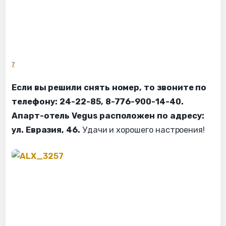
7
Если вы решили снять номер, то звоните по
телефону: 24-22-85, 8-776-900-14-40.
Апарт-отель Vegus расположен по адресу:
ул. Евразия, 46.
Удачи и хорошего настроения!