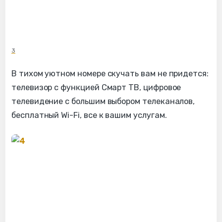
3
В тихом уютном номере скучать вам не придется:
телевизор с функцией Смарт ТВ, цифровое
телевидение с большим выбором телеканалов,
бесплатный Wi-Fi, все к вашим услугам.