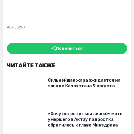
ALX_3257
Поделиться
ЧИТАЙТЕ ТАКЖЕ
Сильнейшая жара ожидается на
западе Казахстана 9 августа
«Хочу встретиться лично»: мать
умершего в Актау подростка
обратилась к главе Минздрава