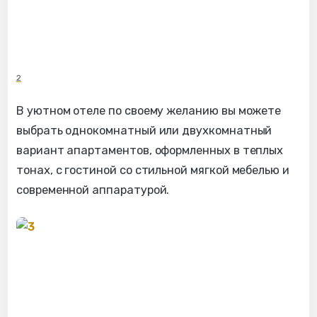
2
В уютном отеле по своему желанию вы можете
выбрать однокомнатный или двухкомнатный
вариант апартаментов, оформленных в теплых
тонах, с гостиной со стильной мягкой мебелью и
современной аппаратурой.