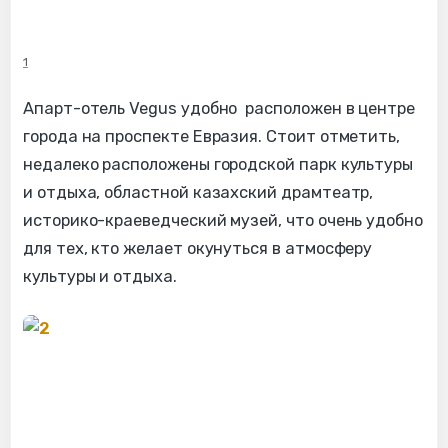
1
Апарт-отель Vegus удобно расположен в центре
города на проспекте Евразия. Стоит отметить,
недалеко расположены городской парк культуры
и отдыха, областной казахский драмтеатр,
историко-краеведческий музей, что очень удобно
для тех, кто желает окунуться в атмосферу
культуры и отдыха.