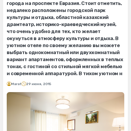
города на проспекте Евразия. Стоит отметить,
недалеко расположены городской парк
культуры и отдыха, областной казахский
драмтеатр, историко-краеведческий музей,
что очень удобно для тех, кто желает
окунуться в атмосферу культуры и отдыха. В
уютном отеле по своему желанию вы можете
выбрать однокомнатный или двухкомнатный
вариант апартаментов, оформленных в теплых
тонах, с гостиной со стильной мягкой мебелью
и современной аппаратурой. В тихом уютном н
Marat
29 июня, 2015