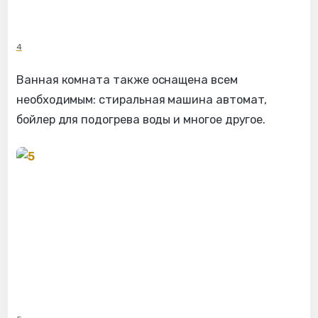
4
Ванная комната также оснащена всем
необходимым: стиральная машина автомат,
бойлер для подогрева воды и многое другое.