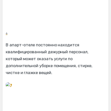
6
В апарт–отеле постоянно находится
квалифицированный дежурный персонал,
который может оказать услуги по
дополнительной уборке помещения, стирке,
чистке и глажке вещей.