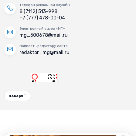
Телефон рекламной службы
8 (7112) 513-998
+7 (777) 478-00-04
Электронный адрес «МГ»
mg_500678@mail.ru
Написать редактору сайта
redaktor_mg@mail.ru
Наверх