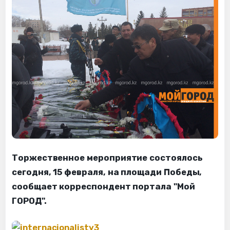
Торжественное мероприятие состоялось
сегодня, 15 февраля, на площади Победы,
сообщает корреспондент портала "Мой
ГОРОД".