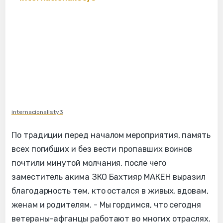
internacionalisty3
По традиции перед началом мероприятия, память
всех погибших и без вести пропавших воинов
почтили минутой молчания, после чего
заместитель акима ЗКО Бахтияр МАКЕН выразил
благодарность тем, кто остался в живых, вдовам,
женам и родителям. - Мы гордимся, что сегодня
ветераны-афганцы работают во многих отраслях.