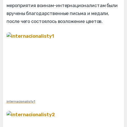
мероприятия воинам-интернационалистам были
вручены благодарственные письма и медали,
после чего состоялось возложение цветов.
internacionalisty1