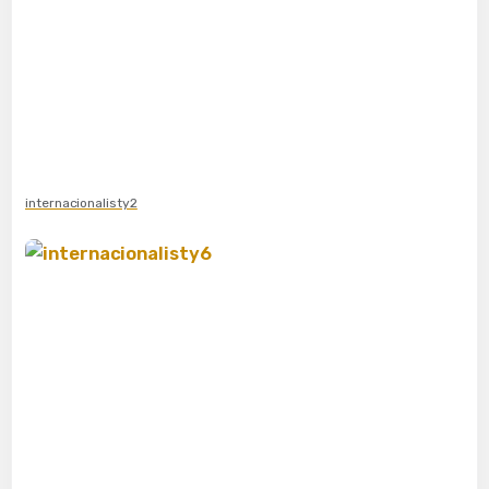
internacionalisty2