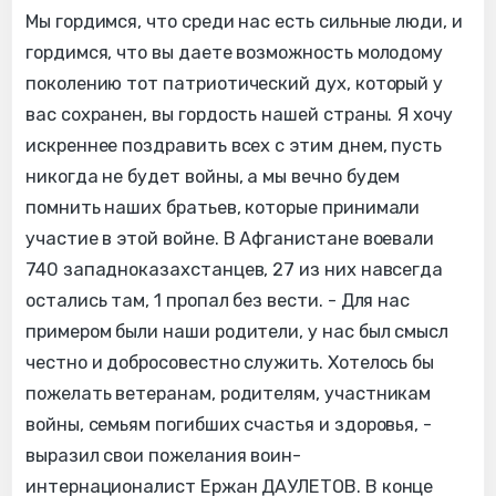
Мы гордимся, что среди нас есть сильные люди, и
гордимся, что вы даете возможность молодому
поколению тот патриотический дух, который у
вас сохранен, вы гордость нашей страны. Я хочу
искреннее поздравить всех с этим днем, пусть
никогда не будет войны, а мы вечно будем
помнить наших братьев, которые принимали
участие в этой войне. В Афганистане воевали
740 западноказахстанцев, 27 из них навсегда
остались там, 1 пропал без вести. - Для нас
примером были наши родители, у нас был смысл
честно и добросовестно служить. Хотелось бы
пожелать ветеранам, родителям, участникам
войны, семьям погибших счастья и здоровья, -
выразил свои пожелания воин-
интернационалист Ержан ДАУЛЕТОВ. В конце