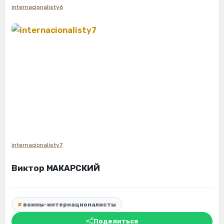
internacionalisty6
internacionalisty7
Виктор МАКАРСКИЙ
воины-интернационалисты
Поделиться