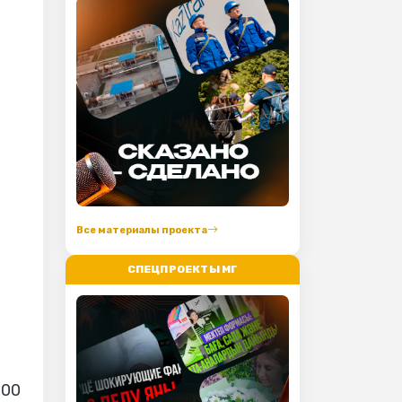
Все материалы проекта
СПЕЦПРОЕКТЫ МГ
300