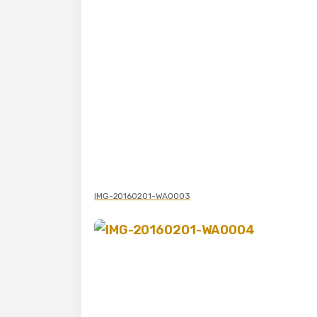
IMG-20160201-WA0003