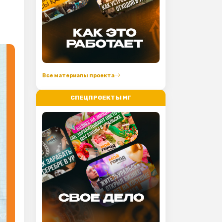
Все материалы проекта
СПЕЦПРОЕКТЫ МГ