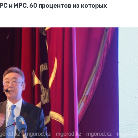
РС и МРС, 60 процентов из которых