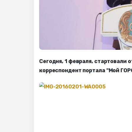
Сегодня, 1 февраля, стартовали 
корреспондент портала "Мой ГОР