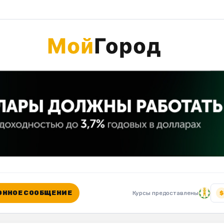
ННОЕ СООБЩЕНИЕ
Курсы предоставлены
$