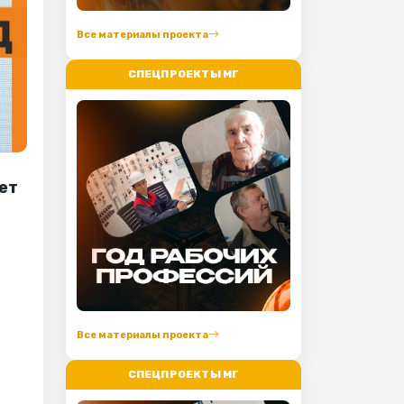
Все материалы проекта
СПЕЦПРОЕКТЫ МГ
ет
Все материалы проекта
СПЕЦПРОЕКТЫ МГ