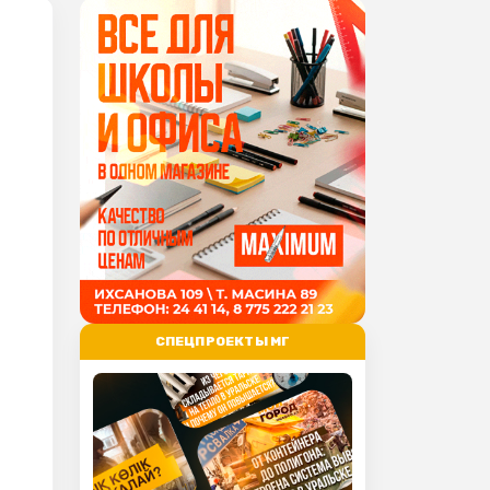
СПЕЦПРОЕКТЫ МГ