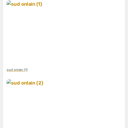
sud onlain (1)