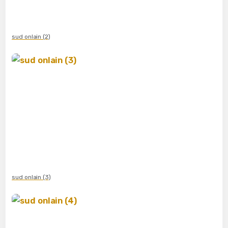
sud onlain (2)
sud onlain (3)