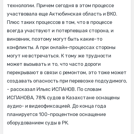
технологии. Причем сегодня в этом процессе
участвовала еще Актюбинская область и ВКО.
Плюс таких процессов в том, что в процессе
всегда участвуют и потерпевшая сторона, и
виновник, поэтому могут быть какие-то
конфликты. А при онлайн-процессах стороны
могут не встречаться. К тому же трудности
может вызывать и то, что часто дороги
перекрывают в связи с ремонтом, это тоже может
создавать опасность при перевозке подсудимого,
- рассказал Ильяс ИСПАНОВ. По словам
ИСПАНОВА, 78% судов в Казахстане оснащены
аудио- и видеофиксацией. До конца года
планируется 100-процентное оснащение
оборудованием суды в РК.