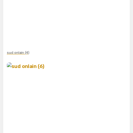
sud onlain (4)