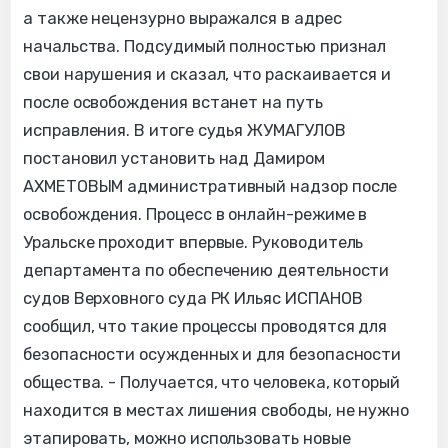
а также нецензурно выражался в адрес
начальства. Подсудимый полностью признал
свои нарушения и сказал, что раскаивается и
после освобождения встанет на путь
исправления. В итоге судья ЖУМАГУЛОВ
постановил установить над Дамиром
АХМЕТОВЫМ административный надзор после
освобождения. Процесс в онлайн-режиме в
Уральске проходит впервые. Руководитель
департамента по обеспечению деятельности
судов Верховного суда РК Ильяс ИСПАНОВ
сообщил, что такие процессы проводятся для
безопасности осужденных и для безопасности
общества. - Получается, что человека, который
находится в местах лишения свободы, не нужно
этапировать, можно использовать новые