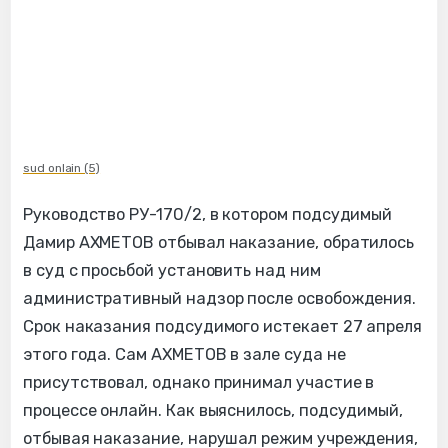
sud onlain (5)
Руководство РУ-170/2, в котором подсудимый
Дамир АХМЕТОВ отбывал наказание, обратилось
в суд с просьбой установить над ним
административный надзор после освобождения.
Срок наказания подсудимого истекает 27 апреля
этого года. Сам АХМЕТОВ в зале суда не
присутствовал, однако принимал участие в
процессе онлайн. Как выяснилось, подсудимый,
отбывая наказание, нарушал режим учреждения,