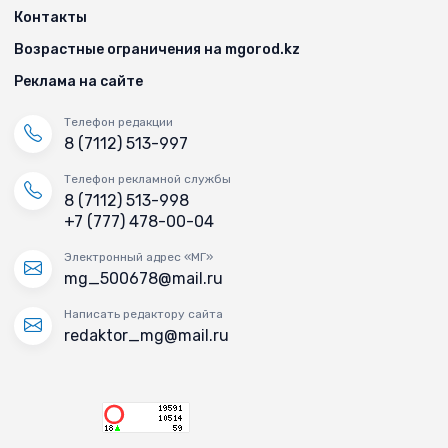
Контакты
Возрастные ограничения на mgorod.kz
Реклама на сайте
Телефон редакции
8 (7112) 513-997
Телефон рекламной службы
8 (7112) 513-998
+7 (777) 478-00-04
Электронный адрес «МГ»
mg_500678@mail.ru
Написать редактору сайта
redaktor_mg@mail.ru