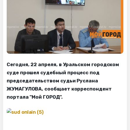
Сегодня, 22 апреля, в Уральском городском
суде прошел судебный процесс под
председательством судьи Руслана
ЖУМАГУЛОВА, сообщает корреспондент
портала "Мой ГОРОД".