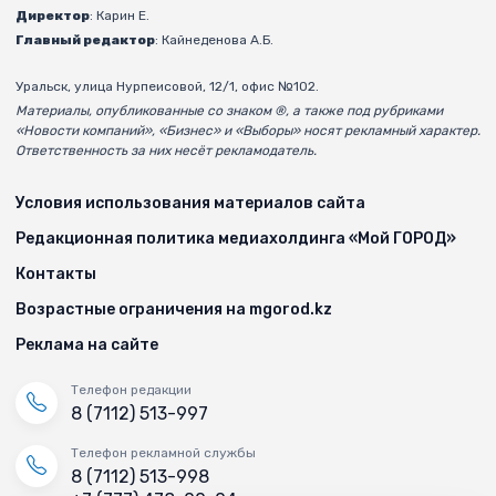
Директор
: Карин Е.
Главный редактор
: Кайнеденова А.Б.
Уральск, улица Нурпеисовой, 12/1, офис №102.
Материалы, опубликованные со знаком ®, а также под рубриками
«Новости компаний», «Бизнес» и «Выборы» носят рекламный характер.
Ответственность за них несёт рекламодатель.
Условия использования материалов сайта
Редакционная политика медиахолдинга «Мой ГОРОД»
Контакты
Возрастные ограничения на mgorod.kz
Реклама на сайте
Телефон редакции
8 (7112) 513-997
Телефон рекламной службы
8 (7112) 513-998