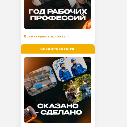
Все материалы проекта
СПЕЦПРОЕКТЫ МГ