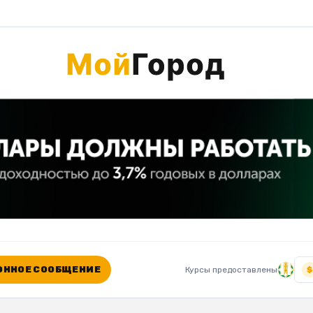
ННОЕ СООБЩЕНИЕ
Курсы предоставлены
$