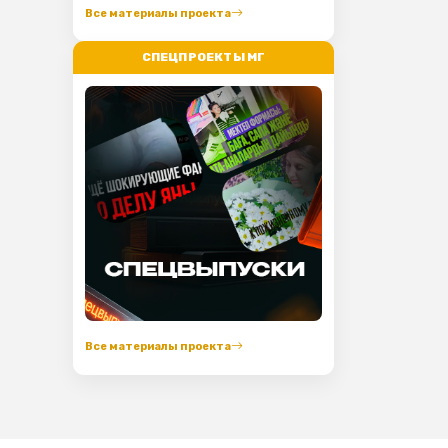
Все материалы проекта
СПЕЦПРОЕКТЫ МГ
Все материалы проекта