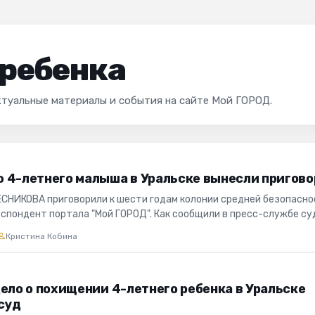
ребенка
ктуальные материалы и события на сайте Мой ГОРОД.
 4-летнего малыша в Уральске вынесли пригово
СНИКОВА приговорили к шести годам колонии средней безопасно
спондент портала "Мой ГОРОД". Как сообщили в пресс-службе су
.
Кристина Кобина
ело о похищении 4-летнего ребенка в Уральске
суд