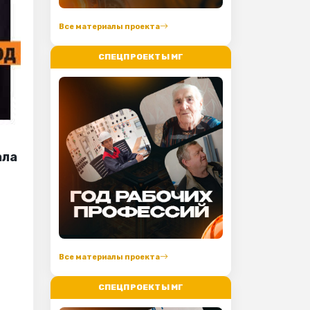
Все материалы проекта
СПЕЦПРОЕКТЫ МГ
ала
Все материалы проекта
СПЕЦПРОЕКТЫ МГ