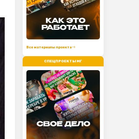
Все материалы проекта
СПЕЦПРОЕКТЫ МГ