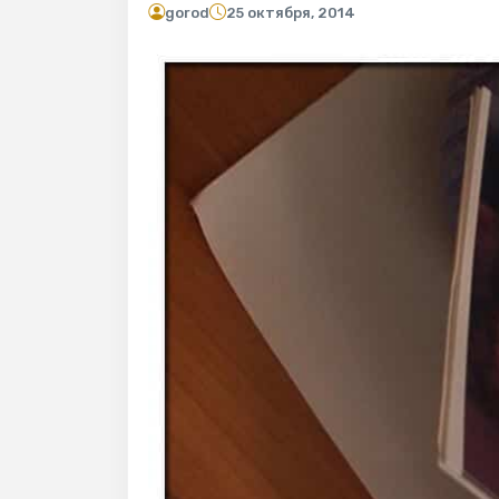
gorod
25 октября, 2014