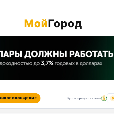
ННОЕ СООБЩЕНИЕ
Курсы предоставлены
$