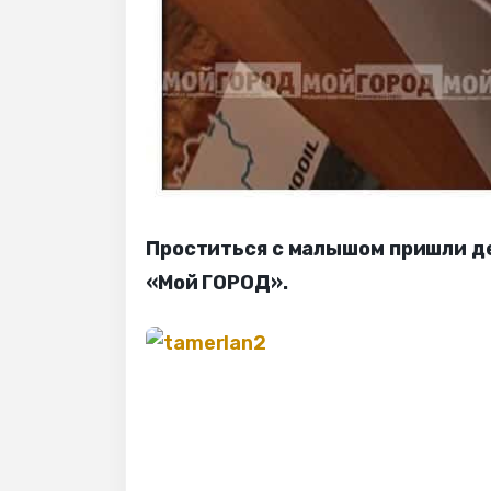
Проститься с малышом пришли д
«Мой ГОРОД».