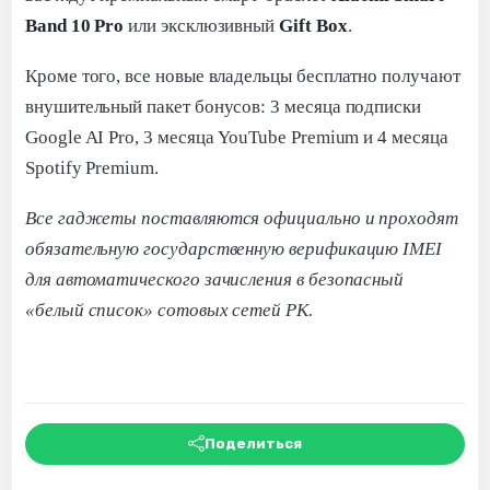
Band 10 Pro
или эксклюзивный
Gift Box
.
Кроме того, все новые владельцы бесплатно получают
внушительный пакет бонусов: 3 месяца подписки
Google AI Pro, 3 месяца YouTube Premium и 4 месяца
Spotify Premium.
Все гаджеты поставляются официально и проходят
обязательную государственную верификацию IMEI
для автоматического зачисления в безопасный
«белый список» сотовых сетей РК.
Поделиться