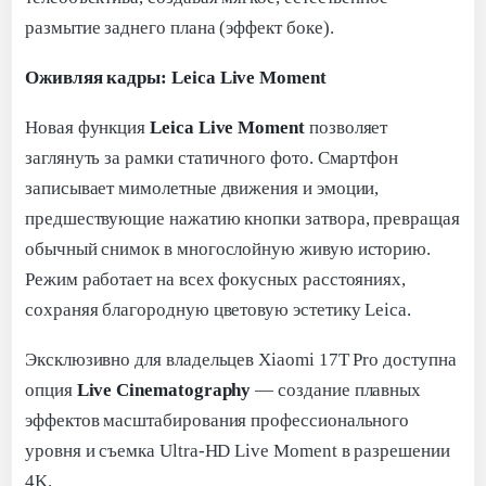
размытие заднего плана (эффект боке).
Оживляя кадры: Leica Live Moment
Новая функция
Leica Live Moment
позволяет
заглянуть за рамки статичного фото. Смартфон
записывает мимолетные движения и эмоции,
предшествующие нажатию кнопки затвора, превращая
обычный снимок в многослойную живую историю.
Режим работает на всех фокусных расстояниях,
сохраняя благородную цветовую эстетику Leica.
Эксклюзивно для владельцев Xiaomi 17T Pro доступна
опция
Live Cinematography
— создание плавных
эффектов масштабирования профессионального
уровня и съемка Ultra-HD Live Moment в разрешении
4K.