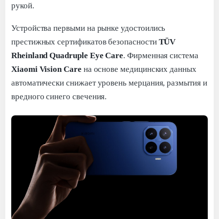
рукой.
Устройства первыми на рынке удостоились
престижных сертификатов безопасности
TÜV
Rheinland Quadruple Eye Care
. Фирменная система
Xiaomi Vision Care
на основе медицинских данных
автоматически снижает уровень мерцания, размытия и
вредного синего свечения.