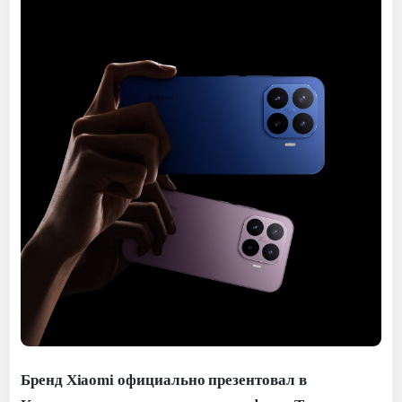
Бренд Xiaomi официально презентовал в