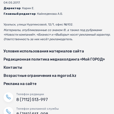
04.05.2017.
Директор
: Карин Е.
Главный редактор
: Кайнеденова А.Б.
Уральск, улица Нурпеисовой, 12/1, офис №102.
Материалы, опубликованные со знаком ®, а также под рубриками
«Новости компаний», «Бизнес» и «Выборы» носят рекламный характер.
Ответственность за них несёт рекламодатель.
Условия использования материалов сайта
Редакционная политика медиахолдинга «Мой ГОРОД»
Контакты
Возрастные ограничения на mgorod.kz
Реклама на сайте
Телефон редакции
8 (7112) 513-997
Телефон рекламной службы