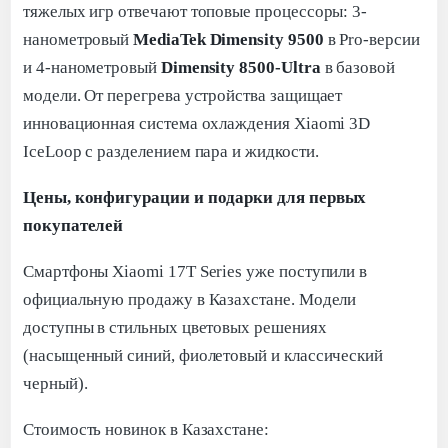
тяжелых игр отвечают топовые процессоры: 3-
нанометровый
MediaTek Dimensity 9500
в Pro-версии
и 4-нанометровый
Dimensity 8500-Ultra
в базовой
модели. От перегрева устройства защищает
инновационная система охлаждения Xiaomi 3D
IceLoop с разделением пара и жидкости.
Цены, конфигурации и подарки для первых
покупателей
Смартфоны Xiaomi 17T Series уже поступили в
официальную продажу в Казахстане. Модели
доступны в стильных цветовых решениях
(насыщенный синий, фиолетовый и классический
черный).
Стоимость новинок в Казахстане: