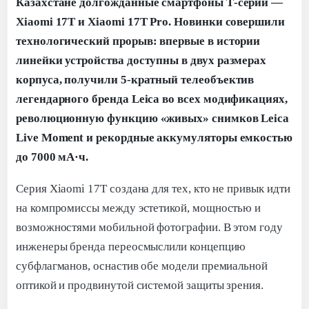
Казахстане долгожданные смартфоны Т-серии —
Xiaomi 17T и Xiaomi 17T Pro. Новинки совершили
технологический прорыв: впервые в истории
линейки устройства доступны в двух размерах
корпуса, получили 5-кратный телеобъектив
легендарного бренда Leica во всех модификациях,
революционную функцию «живых» снимков Leica
Live Moment и рекордные аккумуляторы емкостью
до 7000 мА·ч.
Серия Xiaomi 17T создана для тех, кто не привык идти
на компромиссы между эстетикой, мощностью и
возможностями мобильной фотографии. В этом году
инженеры бренда переосмыслили концепцию
субфлагманов, оснастив обе модели премиальной
оптикой и продвинутой системой защиты зрения.