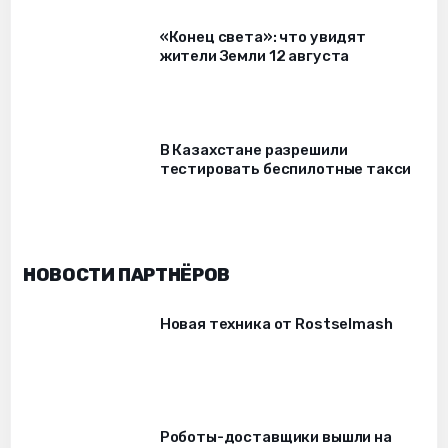
«Конец света»: что увидят
жители Земли 12 августа
В Казахстане разрешили
тестировать беспилотные такси
НОВОСТИ ПАРТНЁРОВ
Новая техника от Rostselmash
Роботы-доставщики вышли на