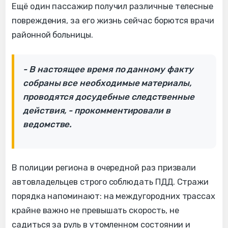
Ещё один пассажир получил различные телесные
повреждения, за его жизнь сейчас борются врачи
районной больницы.
- В настоящее время по данному факту
собраны все необходимые материалы,
проводятся досудебные следственные
действия, - прокомментировали в
ведомстве.
В полиции региона в очередной раз призвали
автовладельцев строго соблюдать ПДД. Стражи
порядка напоминают: на междугородних трассах
крайне важно не превышать скорость, не
садиться за руль в утомленном состоянии и