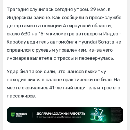
Трагедия случилась сегодня утром, 29 мая, в
Индерском районе. Как сообщили в пресс-службе
департамента полиции Атырауской области,
около 6:30 на 15-м километре автодороги Индер -
Карабау водитель автомобиля Hyundai Sonata не
справился с рулевым управлением, из-за чего
иномарка вылетела с трассы и перевернулась.
Удар был такой силы, что шансов выжить у
находившихся в салоне практически не было. На
месте скончались 41-летний водитель и трое его
пассажиров.