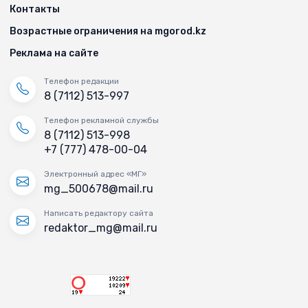
Контакты
Возрастные ограничения на mgorod.kz
Реклама на сайте
Телефон редакции
8 (7112) 513-997
Телефон рекламной службы
8 (7112) 513-998
+7 (777) 478-00-04
Электронный адрес «МГ»
mg_500678@mail.ru
Написать редактору сайта
redaktor_mg@mail.ru