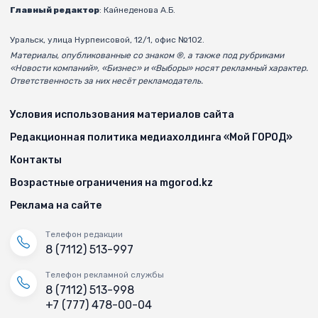
Главный редактор
: Кайнеденова А.Б.
Уральск, улица Нурпеисовой, 12/1, офис №102.
Материалы, опубликованные со знаком ®, а также под рубриками
«Новости компаний», «Бизнес» и «Выборы» носят рекламный характер.
Ответственность за них несёт рекламодатель.
Условия использования материалов сайта
Редакционная политика медиахолдинга «Мой ГОРОД»
Контакты
Возрастные ограничения на mgorod.kz
Реклама на сайте
Телефон редакции
8 (7112) 513-997
Телефон рекламной службы
8 (7112) 513-998
+7 (777) 478-00-04