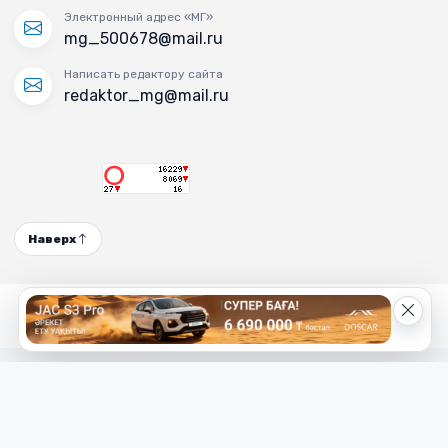
Электронный адрес «МГ»
mg_500678@mail.ru
Написать редактору сайта
redaktor_mg@mail.ru
Наверх