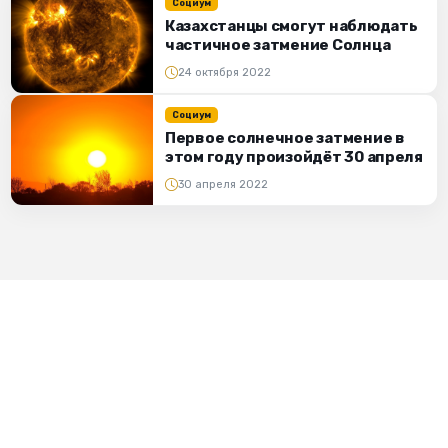
Социум
Казахстанцы смогут наблюдать
частичное затмение Солнца
24 октября 2022
Социум
Первое солнечное затмение в
этом году произойдёт 30 апреля
30 апреля 2022