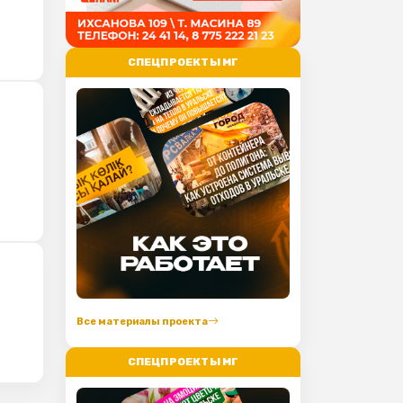
СПЕЦПРОЕКТЫ МГ
Все материалы проекта
СПЕЦПРОЕКТЫ МГ