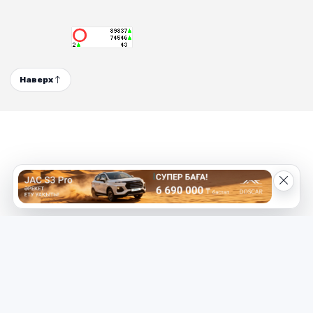
Наверх