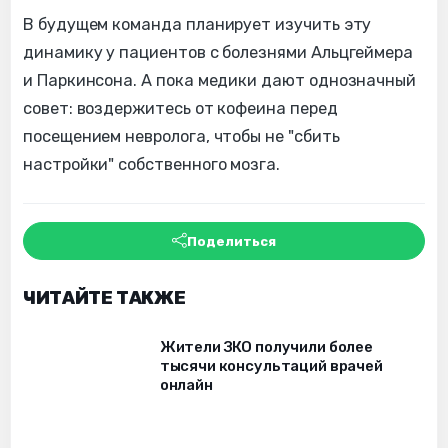
В будущем команда планирует изучить эту
динамику у пациентов с болезнями Альцгеймера
и Паркинсона. А пока медики дают однозначный
совет: воздержитесь от кофеина перед
посещением невролога, чтобы не "сбить
настройки" собственного мозга.
Поделиться
ЧИТАЙТЕ ТАКЖЕ
Жители ЗКО получили более
тысячи консультаций врачей
онлайн