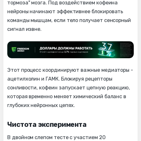
тормоза" мозга. Под воздействием кофеина
нейроны начинают эффективнее блокировать
команды мышцам, если тело получает сенсорный
сигнал извне.
Этот процесс координируют важные медиаторы -
ацетилхолин и ГАМК. Блокируя рецепторы
сонливости, кофеин запускает цепную реакцию,
которая временно меняет химический баланс в
глубоких нейронных цепях.
Чистота эксперимента
В двойном слепом тесте с участием 20