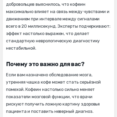
добровольцев выяснилось, что кофеин
максимально влияет на связь между чувствами и
движением при интервале между сигналами
всего в 20 миллисекунд. Эксперты подчеркивают:
эффект настолько выражен, что делает
стандартную неврологическую диагностику
нестабильной.
Почему это важно для вас?
Если вам назначено обследование мозга,
утренняя чашка кофе может стать серьёзной
помехой. Кофеин настолько сильно меняет
показатели мозговой функции, что врачи
рискуют получить ложную картину здоровья
пациента и поставить неверный диагноз.