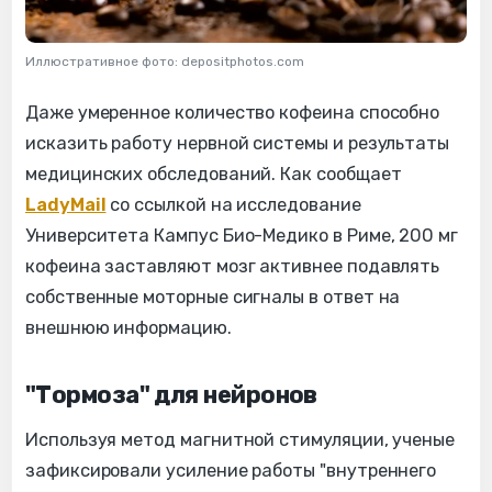
Иллюстративное фото: depositphotos.com
Даже умеренное количество кофеина способно
исказить работу нервной системы и результаты
медицинских обследований. Как сообщает
LadyMail
со ссылкой на исследование
Университета Кампус Био-Медико в Риме, 200 мг
кофеина заставляют мозг активнее подавлять
собственные моторные сигналы в ответ на
внешнюю информацию.
"Тормоза" для нейронов
Используя метод магнитной стимуляции, ученые
зафиксировали усиление работы "внутреннего