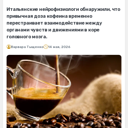
Итальянские нейрофизиологи обнаружили, что
привычная доза кофеина временно
перестраивает взаимодействие между
органами чувств и движениями в коре
головного мозга.
Варвара Тыщенко
14 мая, 2026