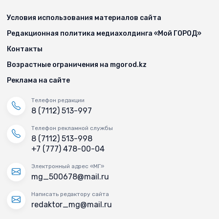
Условия использования материалов сайта
Редакционная политика медиахолдинга «Мой ГОРОД»
Контакты
Возрастные ограничения на mgorod.kz
Реклама на сайте
Телефон редакции
8 (7112) 513-997
Телефон рекламной службы
8 (7112) 513-998
+7 (777) 478-00-04
Электронный адрес «МГ»
mg_500678@mail.ru
Написать редактору сайта
redaktor_mg@mail.ru