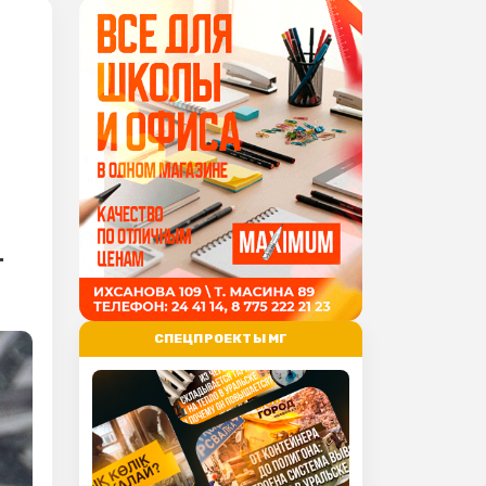
.
СПЕЦПРОЕКТЫ МГ