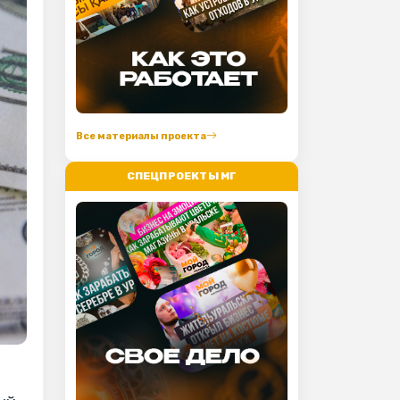
Все материалы проекта
СПЕЦПРОЕКТЫ МГ