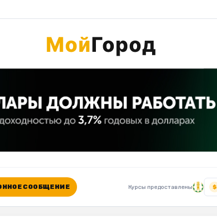
ННОЕ СООБЩЕНИЕ
Курсы предоставлены
$