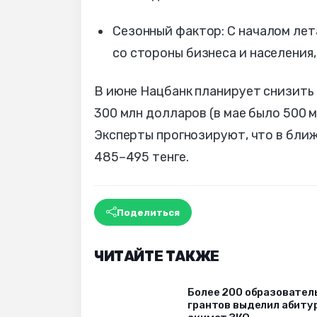
Сезонный фактор: С началом ле
со стороны бизнеса и населения
В июне Нацбанк планирует снизить
300 млн долларов (в мае было 500 
Эксперты прогнозируют, что в бли
485–495 тенге.
Поделиться
ЧИТАЙТЕ ТАКЖЕ
Более 200 образовател
грантов выделил абиту