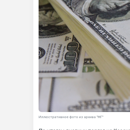
Иллюстративное фото из архива "МГ"