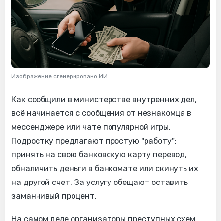
Изображение сгенерировано ИИ
Как сообщили в министерстве внутренних дел,
всё начинается с сообщения от незнакомца в
мессенджере или чате популярной игры.
Подростку предлагают простую "работу":
принять на свою банковскую карту перевод,
обналичить деньги в банкомате или скинуть их
на другой счет. За услугу обещают оставить
заманчивый процент.
На самом деле организаторы преступных схем