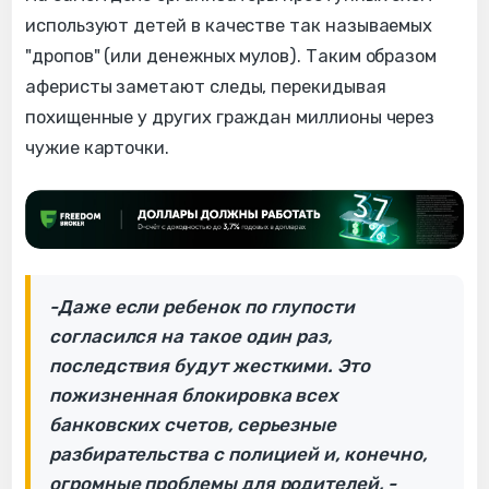
используют детей в качестве так называемых
"дропов" (или денежных мулов). Таким образом
аферисты заметают следы, перекидывая
похищенные у других граждан миллионы через
чужие карточки.
-Даже если ребенок по глупости
согласился на такое один раз,
последствия будут жесткими. Это
пожизненная блокировка всех
банковских счетов, серьезные
разбирательства с полицией и, конечно,
огромные проблемы для родителей, -