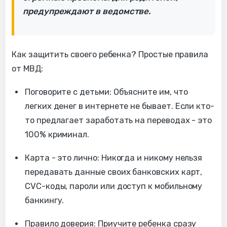
предупреждают в ведомстве.
Как защитить своего ребенка? Простые правила
от МВД:
Поговорите с детьми: Объясните им, что
легких денег в интернете не бывает. Если кто-
то предлагает заработать на переводах - это
100% криминал.
Карта - это лично: Никогда и никому нельзя
передавать данные своих банковских карт,
CVC-коды, пароли или доступ к мобильному
банкингу.
Правило доверия: Приучите ребенка сразу