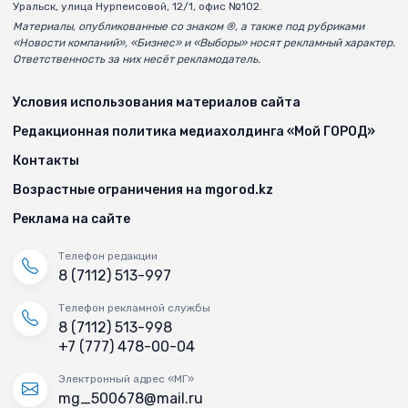
Уральск, улица Нурпеисовой, 12/1, офис №102.
Материалы, опубликованные со знаком ®, а также под рубриками
«Новости компаний», «Бизнес» и «Выборы» носят рекламный характер.
Ответственность за них несёт рекламодатель.
Условия использования материалов сайта
Редакционная политика медиахолдинга «Мой ГОРОД»
Контакты
Возрастные ограничения на mgorod.kz
Реклама на сайте
Телефон редакции
8 (7112) 513-997
Телефон рекламной службы
8 (7112) 513-998
+7 (777) 478-00-04
Электронный адрес «МГ»
mg_500678@mail.ru