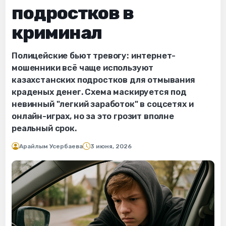
подростков в
криминал
Полицейские бьют тревогу: интернет-
мошенники всё чаще используют
казахстанских подростков для отмывания
краденых денег. Схема маскируется под
невинный "легкий заработок" в соцсетях и
онлайн-играх, но за это грозит вполне
реальный срок.
Арайлым Усербаева
3 июня, 2026