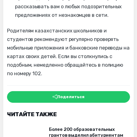
рассказывать вам о любых подозрительных
предложениях от незнакомцев в сети.
Родителям казахстанских школьников и
студентов рекомендуют регулярно проверять
мобильные приложения и банковские переводы на
картах своих детей. Если вы столкнулись с
подобным, немедленно обращайтесь в полицию
по номеру 102.
Поделиться
ЧИТАЙТЕ ТАКЖЕ
Более 200 образовательных
грантов выделил абитуриентам