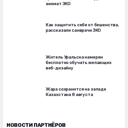
акимат ЗКО
Как защитить себя от бешенства,
рассказали санврачи ЗКО
Житель Уральска намерен
бесплатно обучать желающих
веб-дизайну
Жара сохранится на западе
Казахстана 8 августа
НОВОСТИ ПАРТНЁРОВ