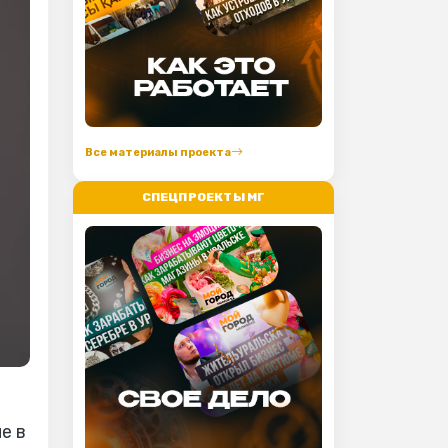
Все материалы проекта
СПЕЦПРОЕКТЫ МГ
е в