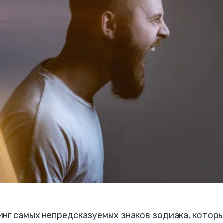
нг самых непредсказуемых знаков зодиака, которы