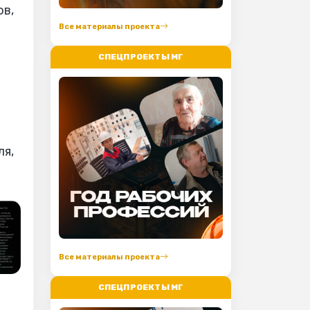
ов,
Все материалы проекта
СПЕЦПРОЕКТЫ МГ
ля,
Все материалы проекта
СПЕЦПРОЕКТЫ МГ