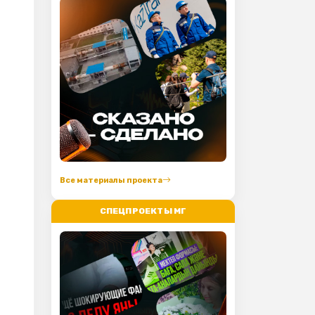
Все материалы проекта
СПЕЦПРОЕКТЫ МГ