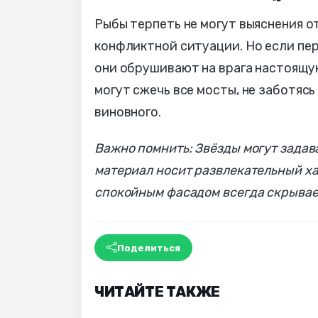
Рыбы терпеть не могут выяснения о
конфликтной ситуации. Но если пер
они обрушивают на врага настоящу
могут сжечь все мосты, не заботясь
виновного.
Важно помнить: Звёзды могут задав
материал носит развлекательный ха
спокойным фасадом всегда скрывает
Поделиться
ЧИТАЙТЕ ТАКЖЕ