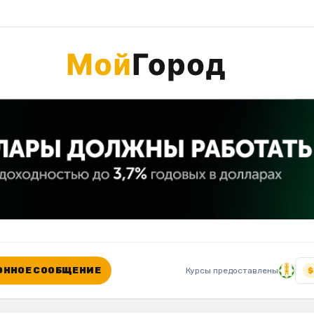
ННОЕ СООБЩЕНИЕ
Курсы предоставлены
$