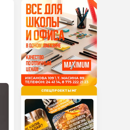
СПЕЦПРОЕКТЫ МГ