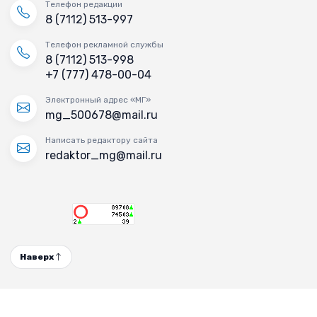
Телефон редакции
8 (7112) 513-997
Телефон рекламной службы
8 (7112) 513-998
+7 (777) 478-00-04
Электронный адрес «МГ»
mg_500678@mail.ru
Написать редактору сайта
redaktor_mg@mail.ru
Наверх