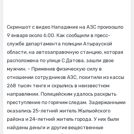
Скриншот с видео Нападение на АЗС произошло
9 января около 6.00. Как сообщили в пресс-
службе департамента полиции Атырауской
области, на автозаправочную станцию, которая
расположена по улице С.Датова, зашли двое
мужчин. – Применив физическую силу в
отношении сотрудников АЗС, похитили из кассы
268 тысяч тенге и скрылись в неизвестном
направлении. Полицейским удалось раскрыть
преступление по горячим следам. Задержанными
оказались 25-летний житель Жылыойского
района и 24-летний житель города. У них были
найдены деньги и другие вещественные