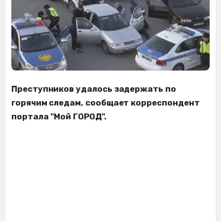
Преступников удалось задержать по
горячим следам, сообщает корреспондент
портала "Мой ГОРОД".