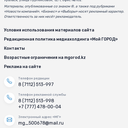
Материалы, опубликованные со знаком ®, а также под рубриками
«Новости компаний», «Бизнес» и «Выборы» носят рекламный характер.
Ответственность за них несёт рекламодатель.
Условия использования материалов сайта
Редакционная политика медиахолдинга «Мой ГОРОД»
Контакты
Возрастные ограничения на mgorod.kz
Реклама на сайте
Телефон редакции
8 (7112) 513-997
Телефон рекламной службы
8 (7112) 513-998
+7 (777) 478-00-04
Электронный адрес «МГ»
mg_500678@mail.ru