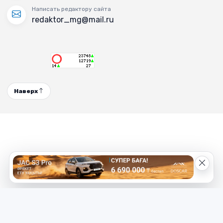
Написать редактору сайта
redaktor_mg@mail.ru
Наверх