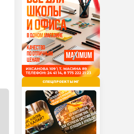
СПЕЦПРОЕКТЫ МГ