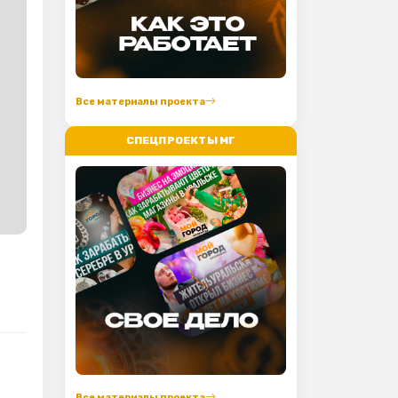
Все материалы проекта
СПЕЦПРОЕКТЫ МГ
Все материалы проекта