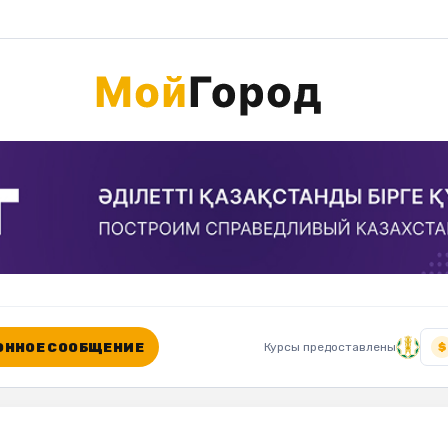
ННОЕ СООБЩЕНИЕ
Курсы предоставлены
$