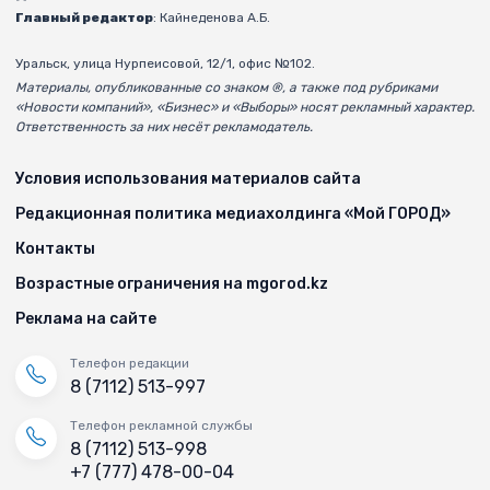
Главный редактор
: Кайнеденова А.Б.
Уральск, улица Нурпеисовой, 12/1, офис №102.
Материалы, опубликованные со знаком ®, а также под рубриками
«Новости компаний», «Бизнес» и «Выборы» носят рекламный характер.
Ответственность за них несёт рекламодатель.
Условия использования материалов сайта
Редакционная политика медиахолдинга «Мой ГОРОД»
Контакты
Возрастные ограничения на mgorod.kz
Реклама на сайте
Телефон редакции
8 (7112) 513-997
Телефон рекламной службы
8 (7112) 513-998
+7 (777) 478-00-04