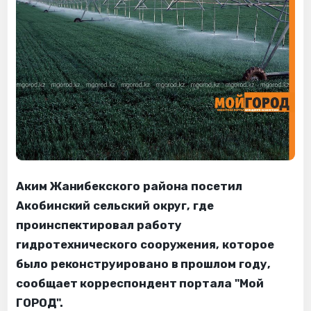
Аким Жанибекского района посетил
Акобинский сельский округ, где
проинспектировал работу
гидротехнического сооружения, которое
было реконструировано в прошлом году,
сообщает корреспондент портала "Мой
ГОРОД".