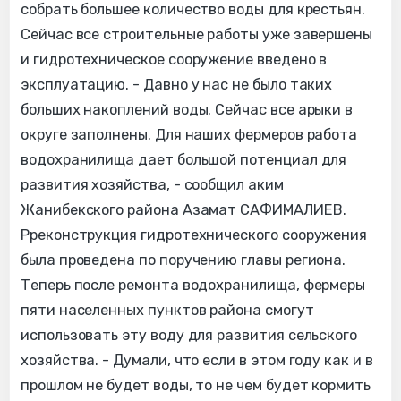
собрать большее количество воды для крестьян.
Сейчас все строительные работы уже завершены
и гидротехническое сооружение введено в
эксплуатацию. - Давно у нас не было таких
больших накоплений воды. Сейчас все арыки в
округе заполнены. Для наших фермеров работа
водохранилища дает большой потенциал для
развития хозяйства, - сообщил аким
Жанибекского района Азамат САФИМАЛИЕВ.
Рреконструкция гидротехнического сооружения
была проведена по поручению главы региона.
Теперь после ремонта водохранилища, фермеры
пяти населенных пунктов района смогут
использовать эту воду для развития сельского
хозяйства. - Думали, что если в этом году как и в
прошлом не будет воды, то не чем будет кормить