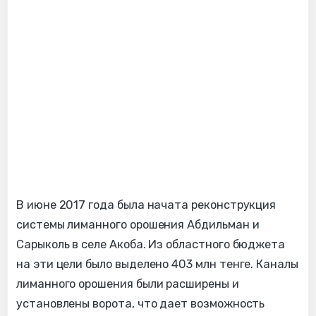
В июне 2017 года была начата реконструкция
системы лиманного орошения Абдильман и
Сарыколь в селе Акоба. Из областного бюджета
на эти цели было выделено 403 млн тенге. Каналы
лиманного орошения были расширены и
установлены ворота, что дает возможность