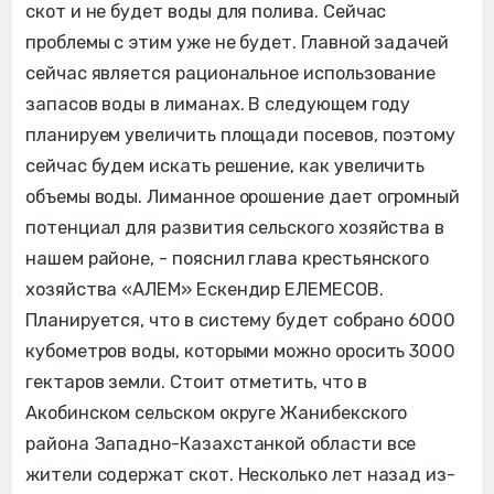
скот и не будет воды для полива. Сейчас
проблемы с этим уже не будет. Главной задачей
сейчас является рациональное использование
запасов воды в лиманах. В следующем году
планируем увеличить площади посевов, поэтому
сейчас будем искать решение, как увеличить
объемы воды. Лиманное орошение дает огромный
потенциал для развития сельского хозяйства в
нашем районе, - пояснил глава крестьянского
хозяйства «АЛЕМ» Ескендир ЕЛЕМЕСОВ.
Планируется, что в систему будет собрано 6000
кубометров воды, которыми можно оросить 3000
гектаров земли. Стоит отметить, что в
Акобинском сельском округе Жанибекского
района Западно-Казахстанкой области все
жители содержат скот. Несколько лет назад из-