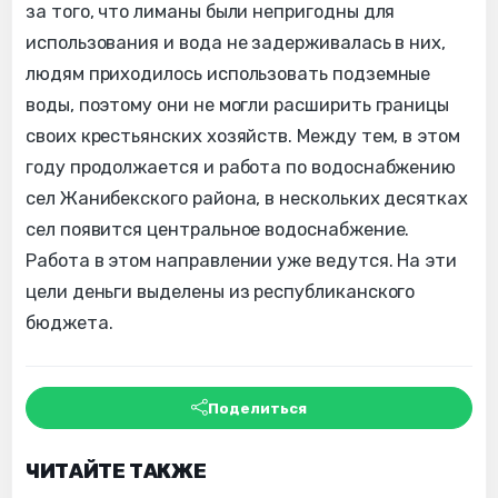
за того, что лиманы были непригодны для
использования и вода не задерживалась в них,
людям приходилось использовать подземные
воды, поэтому они не могли расширить границы
своих крестьянских хозяйств. Между тем, в этом
году продолжается и работа по водоснабжению
сел Жанибекского района, в нескольких десятках
сел появится центральное водоснабжение.
Работа в этом направлении уже ведутся. На эти
цели деньги выделены из республиканского
бюджета.
Поделиться
ЧИТАЙТЕ ТАКЖЕ