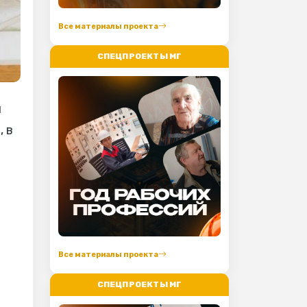
Все материалы проекта
СПЕЦПРОЕКТЫ МГ
и
, в
Все материалы проекта
СПЕЦПРОЕКТЫ МГ