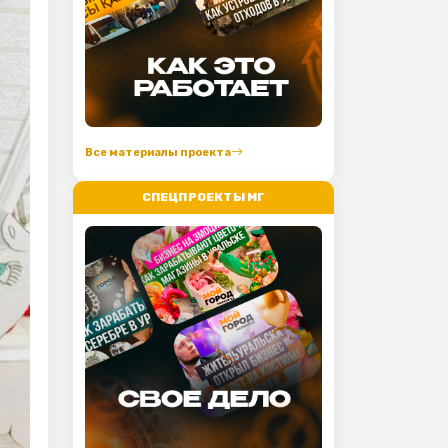
Все материалы проекта
СПЕЦПРОЕКТЫ МГ