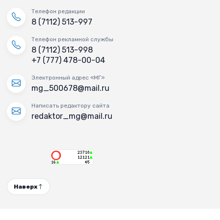
Телефон редакции
8 (7112) 513-997
Телефон рекламной службы
8 (7112) 513-998
+7 (777) 478-00-04
Электронный адрес «МГ»
mg_500678@mail.ru
Написать редактору сайта
redaktor_mg@mail.ru
Наверх