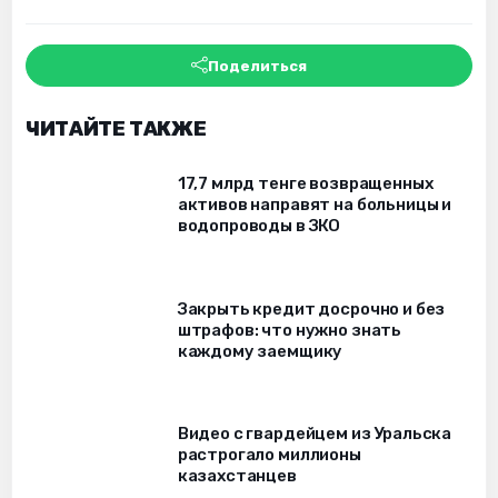
Поделиться
ЧИТАЙТЕ ТАКЖЕ
17,7 млрд тенге возвращенных
активов направят на больницы и
водопроводы в ЗКО
Закрыть кредит досрочно и без
штрафов: что нужно знать
каждому заемщику
Видео с гвардейцем из Уральска
растрогало миллионы
казахстанцев