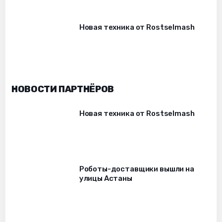
Новая техника от Rostselmash
НОВОСТИ ПАРТНЁРОВ
Новая техника от Rostselmash
Роботы-доставщики вышли на
улицы Астаны