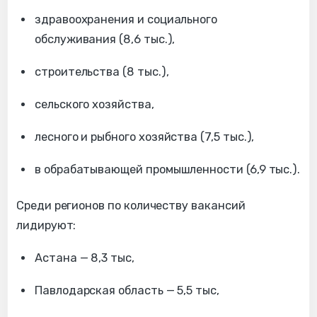
здравоохранения и социального
обслуживания (8,6 тыс.),
строительства (8 тыс.),
сельского хозяйства,
лесного и рыбного хозяйства (7,5 тыс.),
в обрабатывающей промышленности (6,9 тыс.).
Среди регионов по количеству вакансий
лидируют:
Астана — 8,3 тыс,
Павлодарская область — 5,5 тыс,