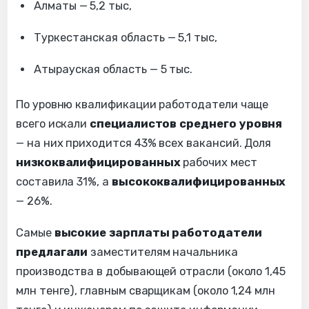
Алматы — 5,2 тыс,
Туркестанская область — 5,1 тыс,
Атырауская область — 5 тыс.
По уровню квалификации работодатели чаще
всего искали
специалистов среднего уровня
— на них приходится 43% всех вакансий. Доля
низкоквалифицированных
рабочих мест
составила 31%, а
высококвалифицированных
— 26%.
Самые
высокие зарплаты работодатели
предлагали
заместителям начальника
производства в добывающей отрасли (около 1,45
млн тенге), главным сварщикам (около 1,24 млн