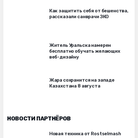
Как защитить себя от бешенства,
рассказали санврачи ЗКО
Житель Уральска намерен
бесплатно обучать желающих
веб-дизайну
Жара сохранится на западе
Казахстана 8 августа
НОВОСТИ ПАРТНЁРОВ
Новая техника от Rostselmash