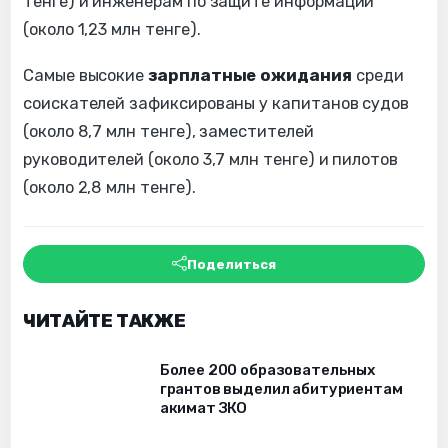
тенге) и инженерам по защите информации
(около 1,23 млн тенге).
Самые высокие
зарплатные ожидания
среди
соискателей зафиксированы у капитанов судов
(около 8,7 млн тенге), заместителей
руководителей (около 3,7 млн тенге) и пилотов
(около 2,8 млн тенге).
Поделиться
ЧИТАЙТЕ ТАКЖЕ
Более 200 образовательных
грантов выделил абитуриентам
акимат ЗКО