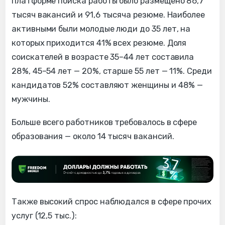
платформе поиска работы было размещено 86,7
тысяч вакансий и 91,6 тысяча резюме. Наиболее
активными были молодые люди до 35 лет, на
которых приходится 41% всех резюме. Доля
соискателей в возрасте 35–44 лет составила
28%, 45–54 лет — 20%, старше 55 лет — 11%. Среди
кандидатов 52% составляют женщины и 48% —
мужчины.
Больше всего работников требовалось в сфере
образования — около 14 тысяч вакансий.
Также высокий спрос наблюдался в сфере прочих
услуг (12,5 тыс.):