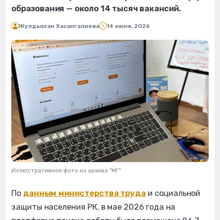
образования — около 14 тысяч вакансий.
Жулдызхан Хасангалиева
14 июня, 2026
Иллюстративное фото из архива "МГ"
По
данным министерства труда
и социальной
защиты населения РК, в мае 2026 года на