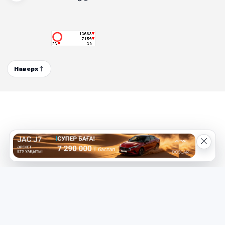
Наверх