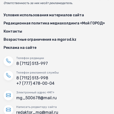
Ответственность за них несёт рекламодатель.
Условия использования материалов сайта
Редакционная политика медиахолдинга «Мой ГОРОД»
Контакты
Возрастные ограничения на mgorod.kz
Реклама на сайте
Телефон редакции
8 (7112) 513-997
Телефон рекламной службы
8 (7112) 513-998
+7 (777) 478-00-04
Электронный адрес «МГ»
mg_500678@mail.ru
Написать редактору сайта
redaktor_mg@mail.ru