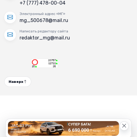
+7 (777) 478-00-04
Электронный адрес «МГ»
mg_500678@mail.ru
Написать редактору сайта
redaktor_mg@mail.ru
Наверх