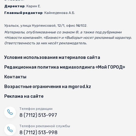
Директор
: Карин Е.
Главный редактор
: Кайнеденова А.Б.
Уральск, улица Нурпеисовой, 12/1, офис №102.
Материалы, опубликованные со знаком ®, а также под рубриками
«Новости компаний», «Бизнес» и «Выборы» носят рекламный характер.
Ответственность за них несёт рекламодатель.
Условия использования материалов сайта
Редакционная политика медиахолдинга «Мой ГОРОД»
Контакты
Возрастные ограничения на mgorod.kz
Реклама на сайте
Телефон редакции
8 (7112) 513-997
Телефон рекламной службы
8 (7112) 513-998