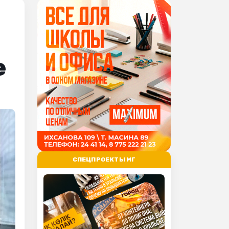
е
СПЕЦПРОЕКТЫ МГ