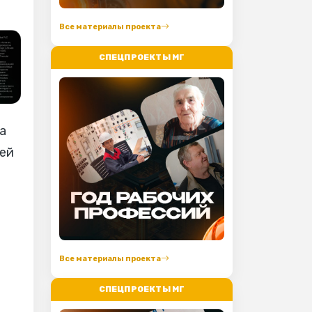
Все материалы проекта
СПЕЦПРОЕКТЫ МГ
а
 ей
.
Все материалы проекта
СПЕЦПРОЕКТЫ МГ