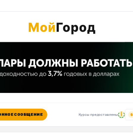
ННОЕ СООБЩЕНИЕ
Курсы предоставлены
$