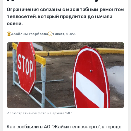
Ограничения связаны с масштабным ремонтом
теплосетей, который продлится до начала
осени.
Арайлым Усербаева
1 июля, 2026
Иллюстративное фото из архива "МГ"
Как сообщили в АО "Жайыктеплоэнерго", в городе