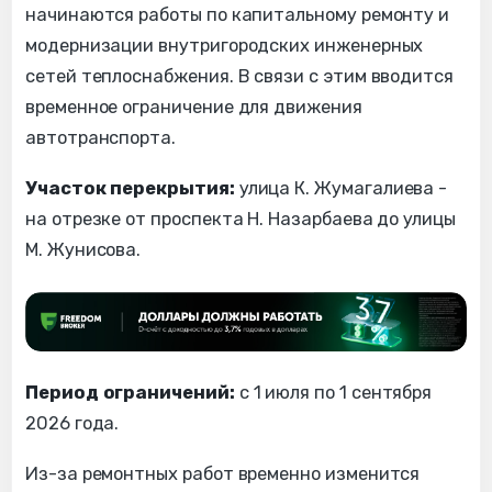
начинаются работы по капитальному ремонту и
модернизации внутригородских инженерных
сетей теплоснабжения. В связи с этим вводится
временное ограничение для движения
автотранспорта.
Участок перекрытия:
улица К. Жумагалиева -
на отрезке от проспекта Н. Назарбаева до улицы
М. Жунисова.
Период ограничений:
с 1 июля по 1 сентября
2026 года.
Из-за ремонтных работ временно изменится