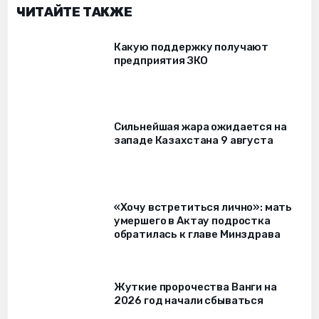
ЧИТАЙТЕ ТАКЖЕ
Какую поддержку получают
предприятия ЗКО
Сильнейшая жара ожидается на
западе Казахстана 9 августа
«Хочу встретиться лично»: мать
умершего в Актау подростка
обратилась к главе Минздрава
Жуткие пророчества Ванги на
2026 год начали сбываться