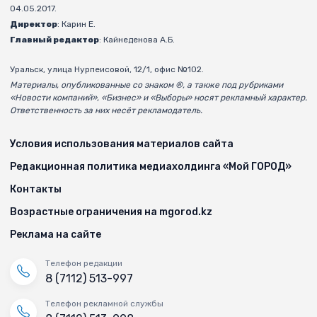
04.05.2017.
Директор
: Карин Е.
Главный редактор
: Кайнеденова А.Б.
Уральск, улица Нурпеисовой, 12/1, офис №102.
Материалы, опубликованные со знаком ®, а также под рубриками
«Новости компаний», «Бизнес» и «Выборы» носят рекламный характер.
Ответственность за них несёт рекламодатель.
Условия использования материалов сайта
Редакционная политика медиахолдинга «Мой ГОРОД»
Контакты
Возрастные ограничения на mgorod.kz
Реклама на сайте
Телефон редакции
8 (7112) 513-997
Телефон рекламной службы