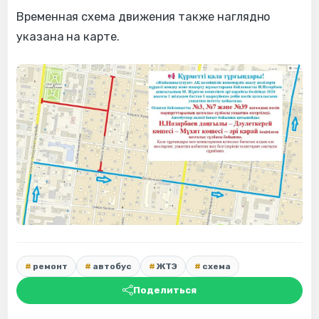
Временная схема движения также наглядно
указана на карте.
ремонт
автобус
ЖТЭ
схема
Поделиться