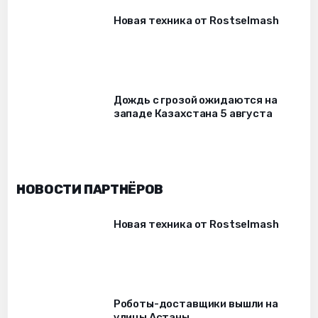
Новая техника от Rostselmash
Дождь с грозой ожидаются на
западе Казахстана 5 августа
НОВОСТИ ПАРТНЁРОВ
Новая техника от Rostselmash
Роботы-доставщики вышли на
улицы Астаны