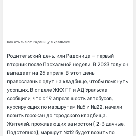
Как отмечают Радоницу в Уральске
Родительский день, или Радоница — первый
вторник после Пасхальной недели. В 2023 году он
выпадает на 25 апреля. В этот день
православные едут на кладбище, чтобы помянуть
усопших. В отделе ЖКХ ПТ и АД Уральска
сообщили, что с 19 апреля шесть автобусов,
курсирующих по маршрутам №5 и №22, начали
возить горожан до городского кладбища.
Жителей, проживающих за мостом ( 2-3 дачные,
Подстепное), маршрут №12 будет возить по