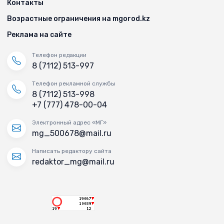
Контакты
Возрастные ограничения на mgorod.kz
Реклама на сайте
Телефон редакции
8 (7112) 513-997
Телефон рекламной службы
8 (7112) 513-998
+7 (777) 478-00-04
Электронный адрес «МГ»
mg_500678@mail.ru
Написать редактору сайта
redaktor_mg@mail.ru