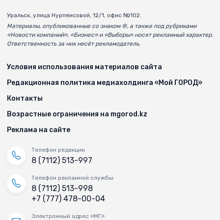
Уральск, улица Нурпеисовой, 12/1, офис №102.
Материалы, опубликованные со знаком ®, а также под рубриками
«Новости компаний», «Бизнес» и «Выборы» носят рекламный характер.
Ответственность за них несёт рекламодатель.
Условия использования материалов сайта
Редакционная политика медиахолдинга «Мой ГОРОД»
Контакты
Возрастные ограничения на mgorod.kz
Реклама на сайте
Телефон редакции
8 (7112) 513-997
Телефон рекламной службы
8 (7112) 513-998
+7 (777) 478-00-04
Электронный адрес «МГ»