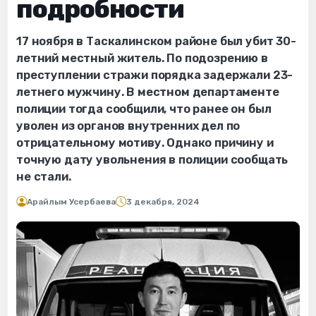
подробности
17 ноября в Таскалинском районе был убит 30-
летний местный житель. По подозрению в
преступлении стражи порядка задержали 23-
летнего мужчину. В местном департаменте
полиции тогда сообщили, что ранее он был
уволен из органов внутренних дел по
отрицательному мотиву. Однако причину и
точную дату увольнения в полиции сообщать
не стали.
Арайлым Усербаева
3 декабря, 2024