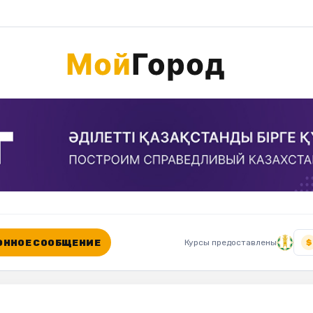
ННОЕ СООБЩЕНИЕ
Курсы предоставлены
$