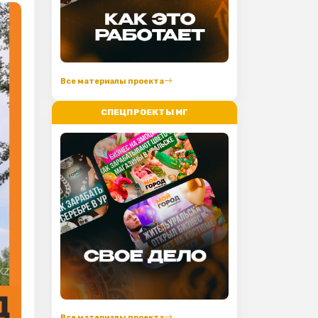
Все материалы проекта
СПЕЦПРОЕКТЫ МГ
Все материалы проекта