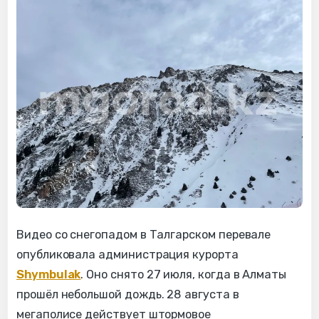
Видео со снегопадом в Талгарском перевале
опубликовала администрация курорта
Shymbulak
. Оно снято 27 июля, когда в Алматы
прошёл небольшой дождь. 28 августа в
мегаполисе действует штормовое