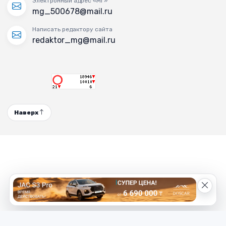
Электронный адрес «МГ»
mg_500678@mail.ru
Написать редактору сайта
redaktor_mg@mail.ru
Наверх