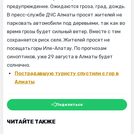
предупреждение. Ожидаются гроза, град, дождь.
В пресс-службе ДЧС Алматы просят жителей не
парковать автомобили под деревьями, так как во
время грозы будет сильный ветер. Вместе с тем
сохраняется риск селя. Жителей просят не
посещать горы Иле-Алатау. По прогнозам
синоптиков, уже 29 августа в Алматы будет
солнечно.
Пострадавшую туристу спустили с гор в
Алматы
Поделиться
ЧИТАЙТЕ ТАКЖЕ