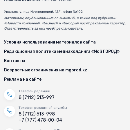
Уральск, улица Нурпеисовой, 12/1, офис №102.
Материалы, опубликованные со знаком ®, а также под рубриками
«Новости компаний», «Бизнес» и «Выборы» носят рекламный характер.
Ответственность за них несёт рекламодатель.
Условия использования материалов сайта
Редакционная политика медиахолдинга «Мой ГОРОД»
Контакты
Возрастные ограничения на mgorod.kz
Реклама на сайте
Телефон редакции
8 (7112) 513-997
Телефон рекламной службы
8 (7112) 513-998
+7 (777) 478-00-04