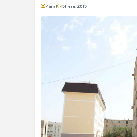
Marat
31 мая, 2015