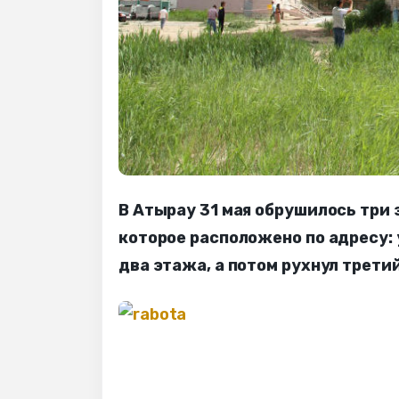
В Атырау 31 мая обрушилось три
которое расположено по адресу: 
два этажа, а потом рухнул трети