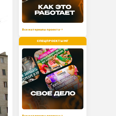
Все материалы проекта
СПЕЦПРОЕКТЫ МГ
Все материалы проекта