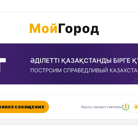
ННОЕ СООБЩЕНИЕ
Курсы предоставлены
$