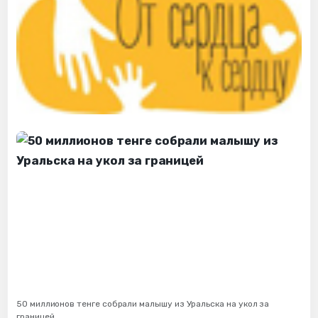
50 миллионов тенге собрали малышу из Уральска на укол за
границей