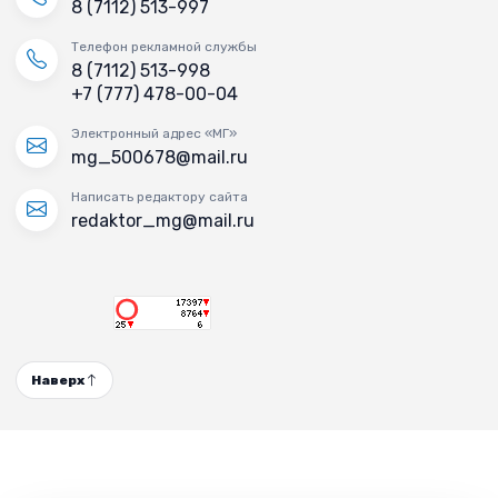
8 (7112) 513-997
Телефон рекламной службы
8 (7112) 513-998
+7 (777) 478-00-04
Электронный адрес «МГ»
mg_500678@mail.ru
Написать редактору сайта
redaktor_mg@mail.ru
Наверх