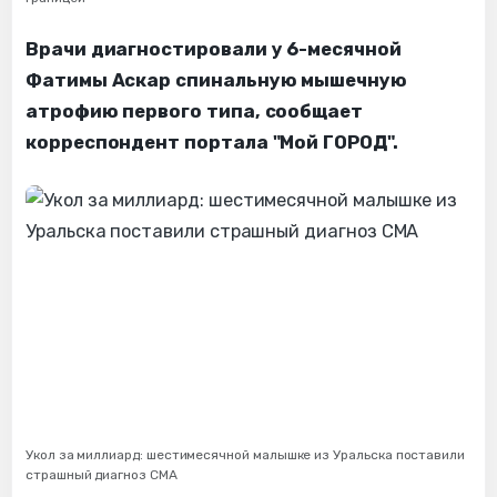
Врачи диагностировали у 6-месячной
Фатимы Аскар спинальную мышечную
атрофию первого типа, сообщает
корреспондент портала "Мой ГОРОД".
Укол за миллиард: шестимесячной малышке из Уральска поставили
страшный диагноз СМА