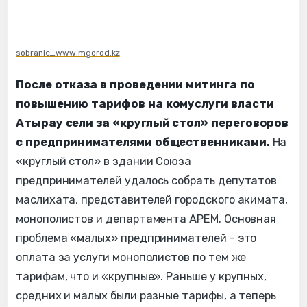
sobranie_www.mgorod.kz
После отказа в проведении митинга по
повышению тарифов на комуслуги власти
Атырау сели за «круглый стол» переговоров
с предпринимателями общественниками.
На
«круглый стол» в здании Союза
предпринимателей удалось собрать депутатов
маслихата, представителей городского акимата,
монополистов и департамента АРЕМ. Основная
проблема «малых» предпринимателей - это
оплата за услуги монополистов по тем же
тарифам, что и «крупные». Раньше у крупных,
средних и малых были разные тарифы, а теперь