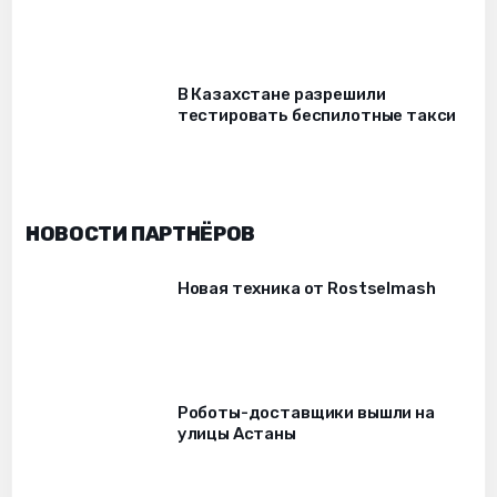
В Казахстане разрешили
тестировать беспилотные такси
НОВОСТИ ПАРТНЁРОВ
Новая техника от Rostselmash
Роботы-доставщики вышли на
улицы Астаны