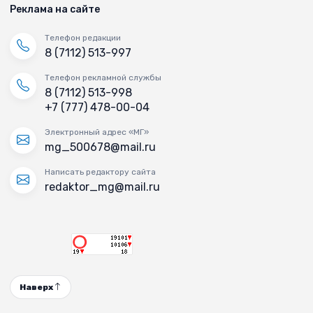
Реклама на сайте
Телефон редакции
8 (7112) 513-997
Телефон рекламной службы
8 (7112) 513-998
+7 (777) 478-00-04
Электронный адрес «МГ»
mg_500678@mail.ru
Написать редактору сайта
redaktor_mg@mail.ru
Наверх