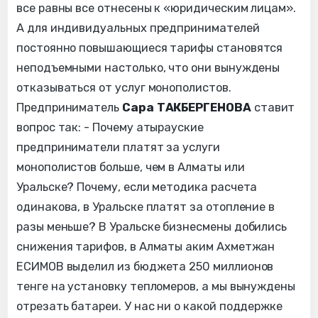
все равны все отнесены к «юридическим лицам».
А для индивидуальных предпринимателей
постоянно повышающиеся тарифы становятся
неподъемными настолько, что они вынуждены
отказываться от услуг монополистов.
Предприниматель
Сара ТАКБЕРГЕНОВА
ставит
вопрос так: - Почему атырауские
предприниматели платят за услуги
монополистов больше, чем в Алматы или
Уральске? Почему, если методика расчета
одинакова, в Уральске платят за отопление в
разы меньше? В Уральске бизнесмены добились
снижения тарифов, в Алматы аким Ахметжан
ЕСИМОВ выделил из бюджета 250 миллионов
тенге на установку тепломеров, а мы вынуждены
отрезать батареи. У нас ни о какой поддержке