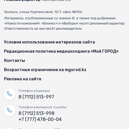
Уральск, улица Нурпеисовой, 12/1, офис №102.
Материалы, опубликованные со знаком ®, а также под рубриками
«Новости компаний», «Бизнес» и «Выборы» носят рекламный характер.
Ответственность за них несёт рекламодатель.
Условия использования материалов сайта
Редакционная политика медиахолдинга «Мой ГОРОД»
Контакты
Возрастные ограничения на mgorod.kz
Реклама на сайте
Телефон редакции
8 (7112) 513-997
Телефон рекламной службы
8 (7112) 513-998
+7 (777) 478-00-04