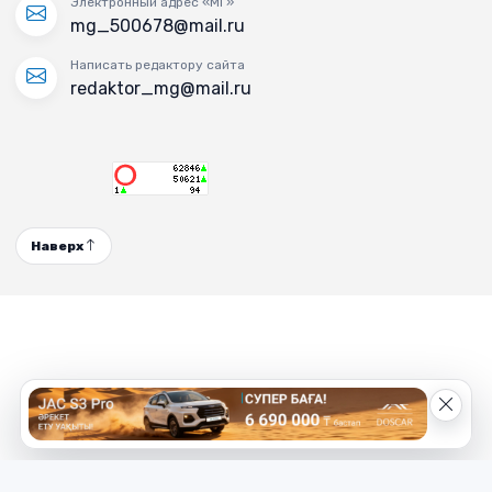
Электронный адрес «МГ»
mg_500678@mail.ru
Написать редактору сайта
redaktor_mg@mail.ru
Наверх