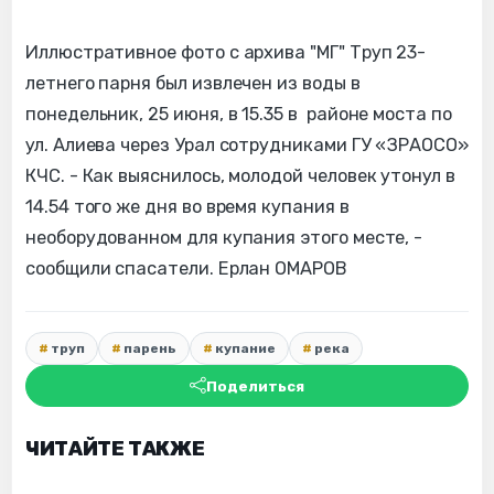
Иллюстративное фото с архива "МГ" Труп 23-
летнего парня был извлечен из воды в
понедельник, 25 июня, в 15.35 в районе моста по
ул. Алиева через Урал сотрудниками ГУ «ЗРАОСО»
КЧС. - Как выяснилось, молодой человек утонул в
14.54 того же дня во время купания в
необорудованном для купания этого месте, -
сообщили спасатели. Ерлан ОМАРОВ
труп
парень
купание
река
Поделиться
ЧИТАЙТЕ ТАКЖЕ