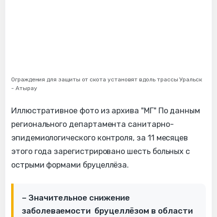
Ограждения для защиты от скота установят вдоль трассы Уральск
- Атырау
Иллюстративное фото из архива "МГ" По данным
регионального департамента санитарно-
эпидемиологического контроля, за 11 месяцев
этого года зарегистрировано шесть больных с
острыми формами бруцеллёза.
– Значительное снижение
заболеваемости бруцеллёзом в области