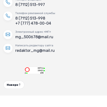
8 (7112) 513-997
Телефон рекламной службы
8 (7112) 513-998
+7 (777) 478-00-04
Электронный адрес «МГ»
mg_500678@mail.ru
Написать редактору сайта
redaktor_mg@mail.ru
Наверх