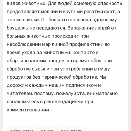
видов животных. Для людей основную опасность
представляет мелкий и крупный рогатый скот, а
также свиньи. От больного человека здоровому
бруцеллы не передаются. Заражение людей от
больных животных происходит при
несоблюдении мер личной профилактики во
время ухода за животными, контакте с
абортированным плодом, во время забоя, при
обработке сырья и при употреблении в пищу
продуктов без термической обработке. Мы
дорожим каждым нашим подписчиком и
читателем, поэтому, пожалуйста, внимательно
ознакомьтесь с рекомендациями при
комментировании.
бруцеллез
Скот
санврачи