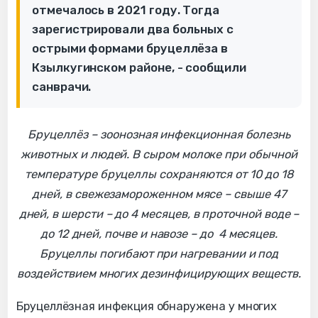
отмечалось в 2021 году. Тогда
зарегистрировали два больных с
острыми формами бруцеллёза в
Кзылкугинском районе, - сообщили
санврачи.
Бруцеллёз – зоонозная инфекционная болезнь
животных и людей. В сыром молоке при обычной
температуре бруцеллы сохраняются от 10 до 18
дней, в свежезамороженном мясе – свыше 47
дней, в шерсти – до 4 месяцев, в проточной воде –
до 12 дней, почве и навозе – до 4 месяцев.
Бруцеллы погибают при нагревании и под
воздействием многих дезинфицирующих веществ.
Бруцеллёзная инфекция обнаружена у многих