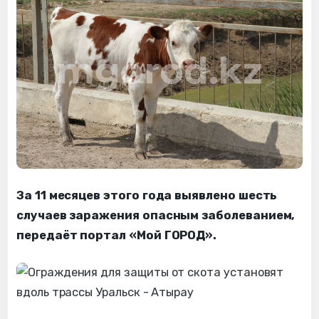
За 11 месяцев этого года выявлено шесть
случаев заражения опасным заболеванием,
передаёт портал «Мой ГОРОД».