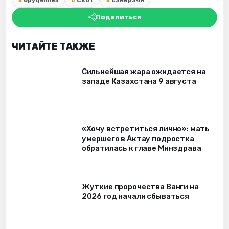
Поделиться
ЧИТАЙТЕ ТАКЖЕ
Сильнейшая жара ожидается на
западе Казахстана 9 августа
«Хочу встретиться лично»: мать
умершего в Актау подростка
обратилась к главе Минздрава
Жуткие пророчества Ванги на
2026 год начали сбываться