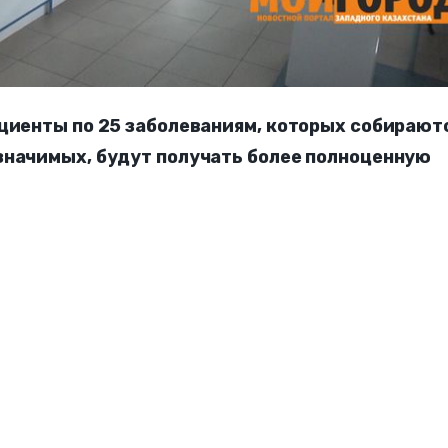
ациенты по 25 заболеваниям, которых собирают
значимых, будут получать более полноценную