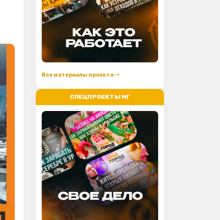
Все материалы проекта
СПЕЦПРОЕКТЫ МГ