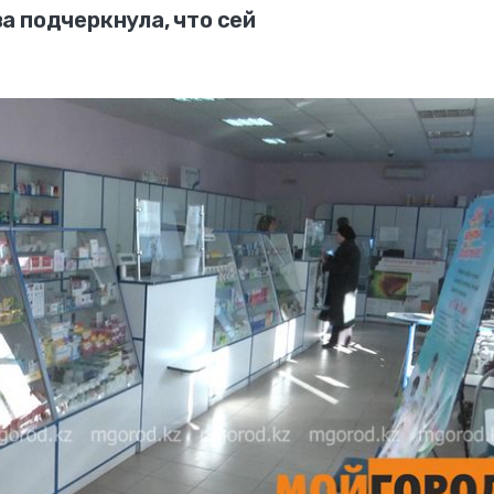
а подчеркнула, что сей