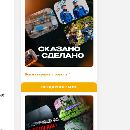
Все материалы проекта
СПЕЦПРОЕКТЫ МГ
ых