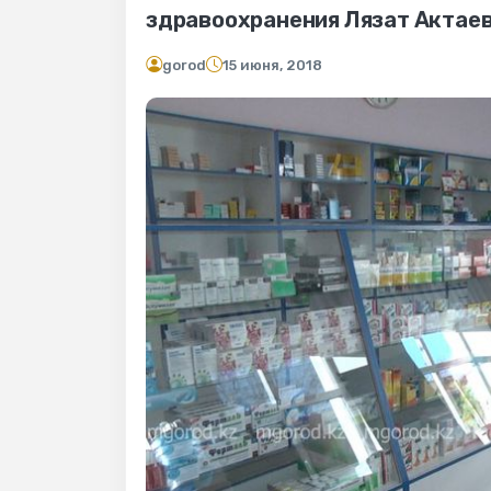
здравоохранения Лязат Актаев
gorod
15 июня, 2018