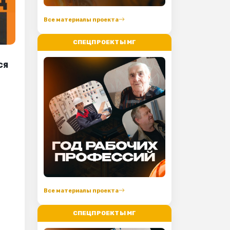
Все материалы проекта
СПЕЦПРОЕКТЫ МГ
ся
Все материалы проекта
СПЕЦПРОЕКТЫ МГ