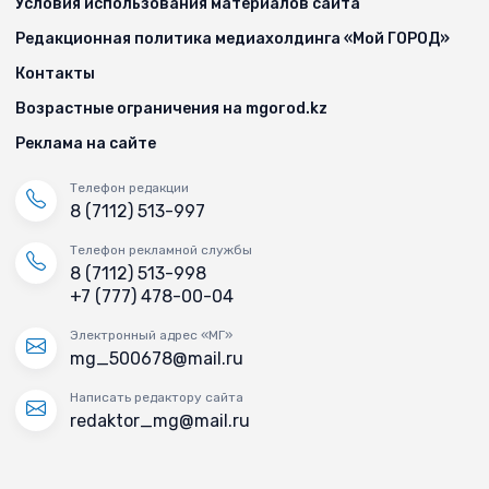
Условия использования материалов сайта
Редакционная политика медиахолдинга «Мой ГОРОД»
Контакты
Возрастные ограничения на mgorod.kz
Реклама на сайте
Телефон редакции
8 (7112) 513-997
Телефон рекламной службы
8 (7112) 513-998
+7 (777) 478-00-04
Электронный адрес «МГ»
mg_500678@mail.ru
Написать редактору сайта
redaktor_mg@mail.ru