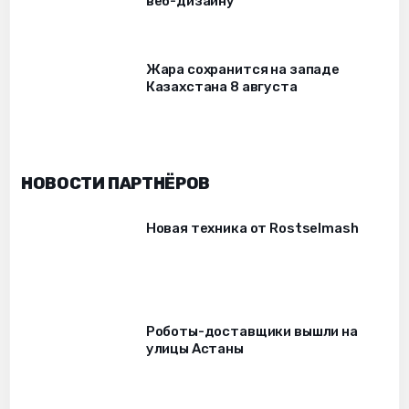
веб-дизайну
Жара сохранится на западе
Казахстана 8 августа
НОВОСТИ ПАРТНЁРОВ
Новая техника от Rostselmash
Роботы-доставщики вышли на
улицы Астаны