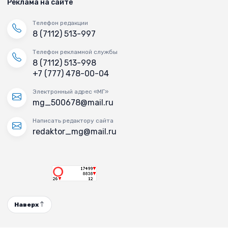
Реклама на сайте
Телефон редакции
8 (7112) 513-997
Телефон рекламной службы
8 (7112) 513-998
+7 (777) 478-00-04
Электронный адрес «МГ»
mg_500678@mail.ru
Написать редактору сайта
redaktor_mg@mail.ru
Наверх