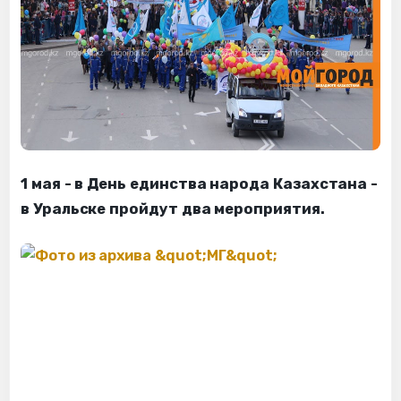
1 мая - в День единства народа Казахстана -
в Уральске пройдут два мероприятия.