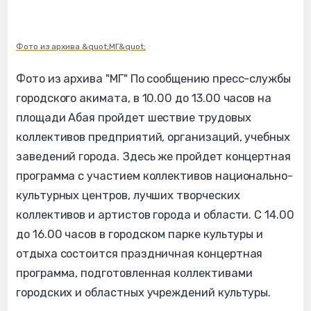
Фото из архива &quot;МГ&quot;
Фото из архива "МГ" По сообщению пресс-службы
городского акимата, в 10.00 до 13.00 часов на
площади Абая пройдет шествие трудовых
коллективов предприятий, организаций, учебных
заведений города. Здесь же пройдет концертная
программа с участием коллективов национально-
культурных центров, лучших творческих
коллективов и артистов города и области. С 14.00
до 16.00 часов в городском парке культуры и
отдыха состоится праздничная концертная
программа, подготовленная коллективами
городских и областных учреждений культуры.