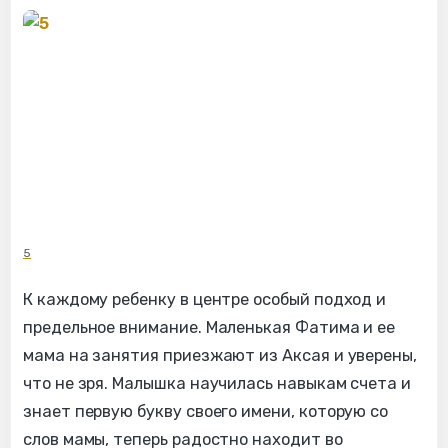
5
К каждому ребенку в центре особый подход и
предельное внимание. Маленькая Фатима и ее
мама на занятия приезжают из Аксая и уверены,
что не зря. Малышка научилась навыкам счета и
знает первую букву своего имени, которую со
слов мамы, теперь радостно находит во