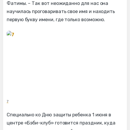
Фатимы. – Так вот неожиданно для нас она
научилась проговаривать свое имя и находить
первую букву имени, где только возможно.
7
Специально ко Дню защиты ребенка 1 июня в
центре «Бэби-клуб» готовится праздник, куда