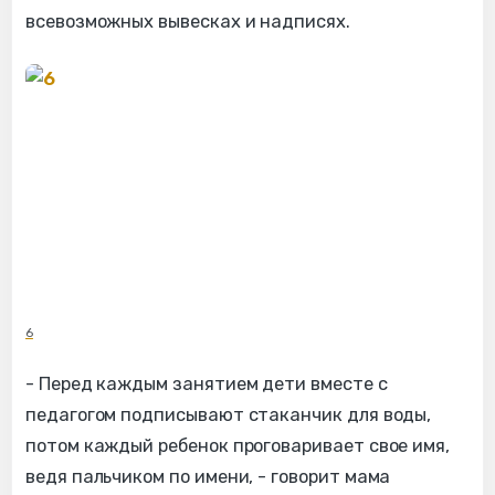
всевозможных вывесках и надписях.
6
- Перед каждым занятием дети вместе с
педагогом подписывают стаканчик для воды,
потом каждый ребенок проговаривает свое имя,
ведя пальчиком по имени, - говорит мама