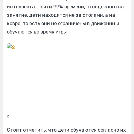
интеллекта. Почти 99% времени, отведенного на
занятие, дети находятся не за столами, а на
ковре, то есть они не ограничены в движении и
обучаются во время игры.
2
Стоит отметить, что дети обучаются согласно их