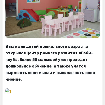
В мае для детей дошкольного возраста
открылся центр раннего развития «Бэби-
клуб». Более 50 малышей уже проходят
дошкольное обучение, а также учатся
выражать свои мысли и высказывать свое
мнение.