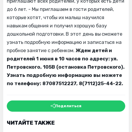
приглашают всех родителей, у которых есть дети
до 6 лет. - Мы приглашаем в гости родителей,
которые хотят, чтобы их малыш научился
навыкам общения и получил хорошую базу
дошкольной подготовки. В этот день вы сможете
узнать подробную информацию и записаться на
пробное занятие с ребенком.
Ждем детей и
родителей 1 июня в 10 часов по адресу: ул.
Петровского, 105В (остановка Петровского).
Узнать подробную информацию вы можете
по телефону: 87087512227, 8(7112)25-44-22.
Поделиться
ЧИТАЙТЕ ТАКЖЕ