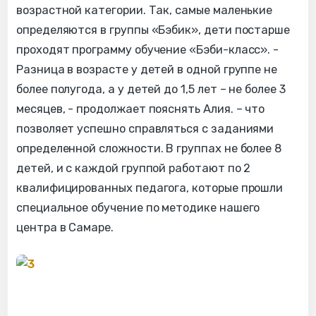
возрастной категории. Так, самые маленькие
определяются в группы «Бэбик», дети постарше
проходят программу обучение «Бэби-класс». -
Разница в возрасте у детей в одной группе не
более полугода, а у детей до 1,5 лет – не более 3
месяцев, - продолжает пояснять Алия. – что
позволяет успешно справляться с заданиями
определенной сложности. В группах не более 8
детей, и с каждой группой работают по 2
квалифицированных педагога, которые прошли
специальное обучение по методике нашего
центра в Самаре.