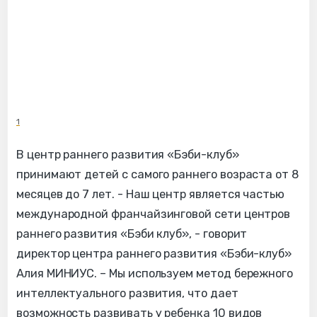
1
В центр раннего развития «Бэби-клуб»
принимают детей с самого раннего возраста от 8
месяцев до 7 лет. - Наш центр является частью
международной франчайзинговой сети центров
раннего развития «Бэби клуб», - говорит
директор центра раннего развития «Бэби-клуб»
Алия МИНИУС. – Мы используем метод бережного
интеллектуального развития, что дает
возможность развивать у ребенка 10 видов