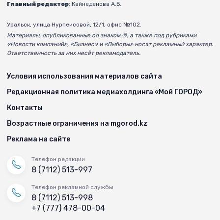
Главный редактор
: Кайнеденова А.Б.
Уральск, улица Нурпеисовой, 12/1, офис №102.
Материалы, опубликованные со знаком ®, а также под рубриками
«Новости компаний», «Бизнес» и «Выборы» носят рекламный характер.
Ответственность за них несёт рекламодатель.
Условия использования материалов сайта
Редакционная политика медиахолдинга «Мой ГОРОД»
Контакты
Возрастные ограничения на mgorod.kz
Реклама на сайте
Телефон редакции
8 (7112) 513-997
Телефон рекламной службы
8 (7112) 513-998
+7 (777) 478-00-04