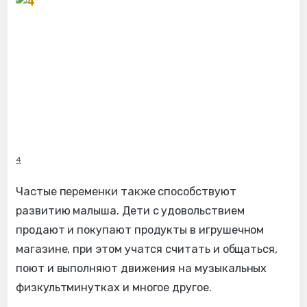
4
Частые переменки также способствуют
развитию малыша. Дети с удовольствием
продают и покупают продукты в игрушечном
магазине, при этом учатся считать и общаться,
поют и выполняют движения на музыкальных
физкультминутках и многое другое.