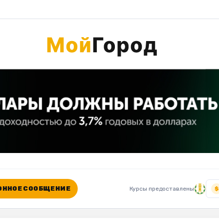
ННОЕ СООБЩЕНИЕ
Курсы предоставлены
$