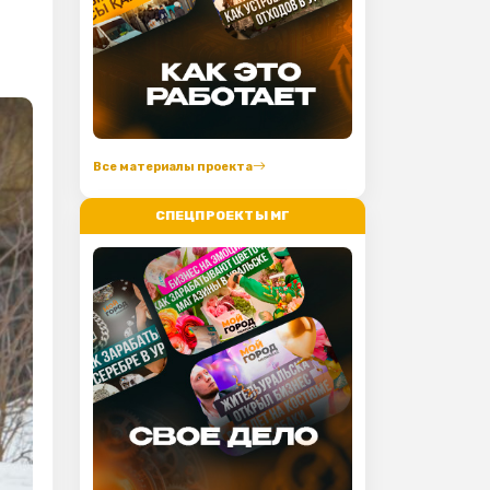
Все материалы проекта
СПЕЦПРОЕКТЫ МГ