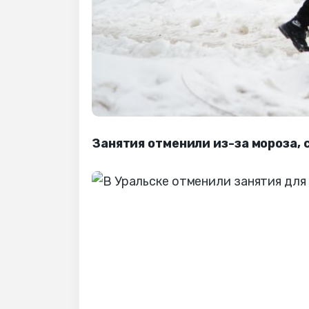
Занятия отменили из-за мороза,