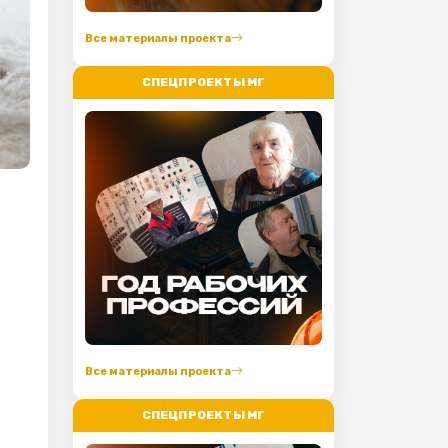
Все материалы проекта
СПЕЦПРОЕКТЫ МГ
Все материалы проекта
СПЕЦПРОЕКТЫ МГ