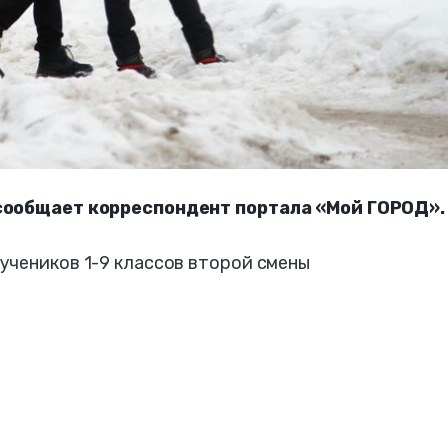
 сообщает корреспондент портала «Мой ГОРОД».