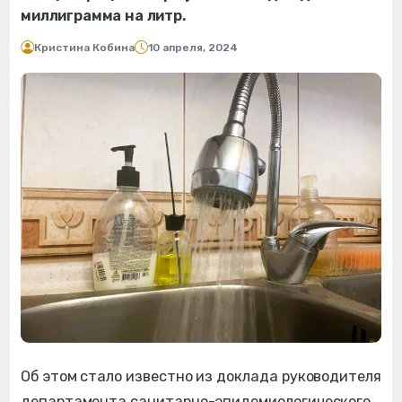
миллиграмма на литр.
Кристина Кобина
10 апреля, 2024
Об этом стало известно из доклада руководителя
департамента санитарно-эпидемиологического