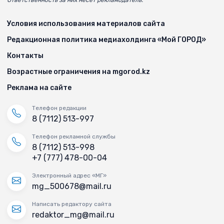
Условия использования материалов сайта
Редакционная политика медиахолдинга «Мой ГОРОД»
Контакты
Возрастные ограничения на mgorod.kz
Реклама на сайте
Телефон редакции
8 (7112) 513-997
Телефон рекламной службы
8 (7112) 513-998
+7 (777) 478-00-04
Электронный адрес «МГ»
mg_500678@mail.ru
Написать редактору сайта
redaktor_mg@mail.ru