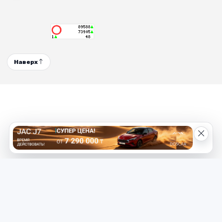
Наверх