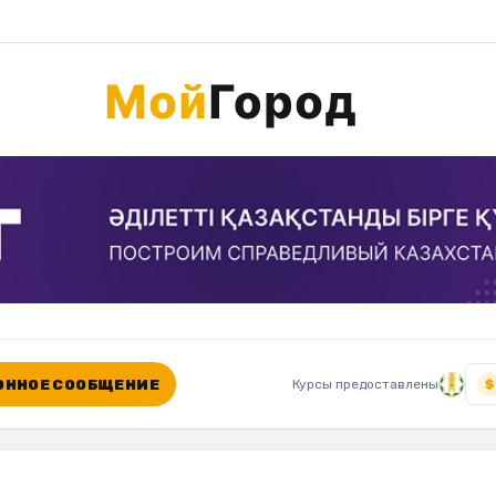
ННОЕ СООБЩЕНИЕ
Курсы предоставлены
$