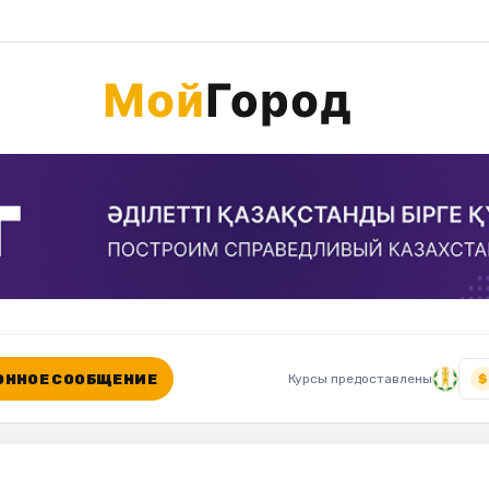
ННОЕ СООБЩЕНИЕ
Курсы предоставлены
$