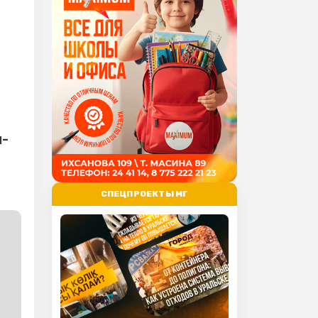
u-
СПЕЦПРОЕКТЫ МГ