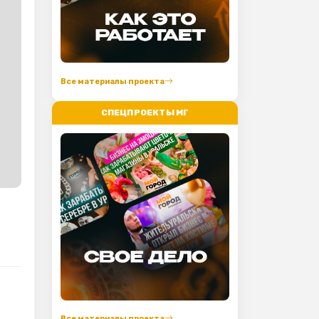
Все материалы проекта
СПЕЦПРОЕКТЫ МГ
Все материалы проекта