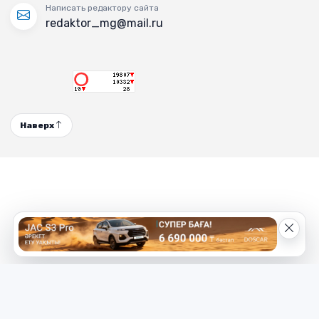
Написать редактору сайта
redaktor_mg@mail.ru
Наверх