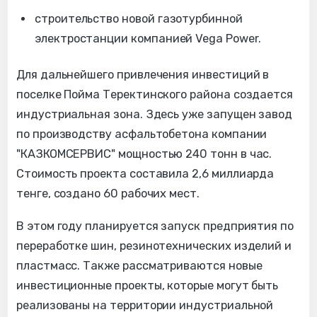
строительство новой газотурбинной
электростанции компанией Vega Power.
Для дальнейшего привлечения инвестиций в
поселке Пойма Теректинского района создается
индустриальная зона. Здесь уже запущен завод
по производству асфальтобетона компании
"КАЗКОМСЕРВИС" мощностью 240 тонн в час.
Стоимость проекта составила 2,6 миллиарда
тенге, создано 60 рабочих мест.
В этом году планируется запуск предприятия по
переработке шин, резинотехнических изделий и
пластмасс. Также рассматриваются новые
инвестиционные проекты, которые могут быть
реализованы на территории индустриальной