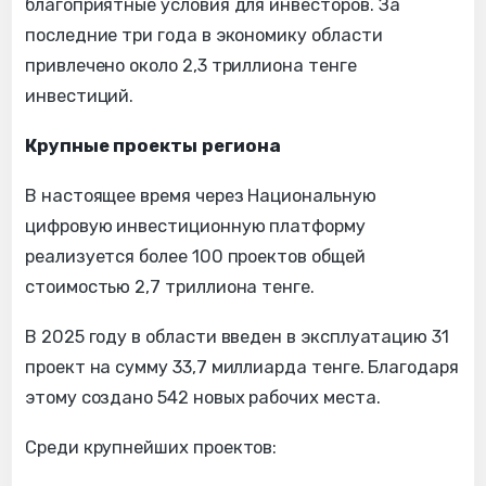
благоприятные условия для инвесторов. За
последние три года в экономику области
привлечено около 2,3 триллиона тенге
инвестиций.
Крупные проекты региона
В настоящее время через Национальную
цифровую инвестиционную платформу
реализуется более 100 проектов общей
стоимостью 2,7 триллиона тенге.
В 2025 году в области введен в эксплуатацию 31
проект на сумму 33,7 миллиарда тенге. Благодаря
этому создано 542 новых рабочих места.
Среди крупнейших проектов: