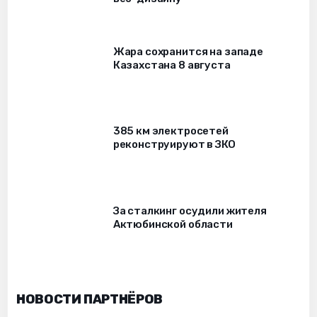
Жара сохранится на западе
Казахстана 8 августа
385 км электросетей
реконструируют в ЗКО
За сталкинг осудили жителя
Актюбинской области
НОВОСТИ ПАРТНЁРОВ