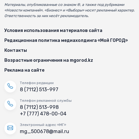
Материалы, опубликованные со знаком ®, а также под рубриками
«Новости компаний», «Бизнес» и «Выборы» носят рекламный характер.
Ответственность за них несёт рекламодатель.
Условия использования материалов сайта
Редакционная политика медиахолдинга «Мой ГОРОД»
Контакты
Возрастные ограничения на mgorod.kz
Реклама на сайте
Телефон редакции
8 (7112) 513-997
Телефон рекламной службы
8 (7112) 513-998
+7 (777) 478-00-04
Электронный адрес «МГ»
mg_500678@mail.ru