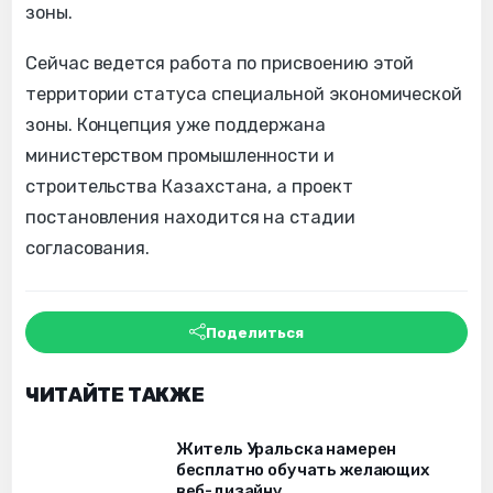
зоны.
Сейчас ведется работа по присвоению этой
территории статуса специальной экономической
зоны. Концепция уже поддержана
министерством промышленности и
строительства Казахстана, а проект
постановления находится на стадии
согласования.
Поделиться
ЧИТАЙТЕ ТАКЖЕ
Житель Уральска намерен
бесплатно обучать желающих
веб-дизайну