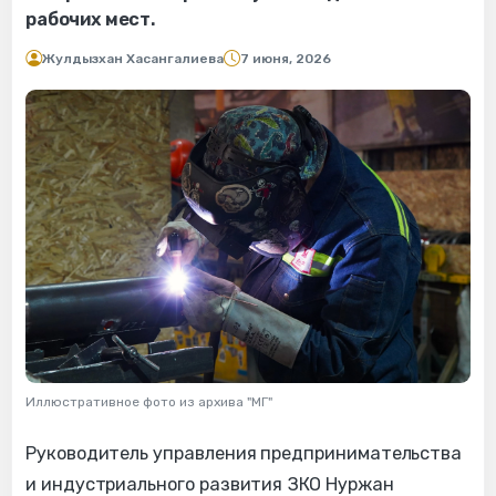
рабочих мест.
Жулдызхан Хасангалиева
7 июня, 2026
Иллюстративное фото из архива "МГ"
Руководитель управления предпринимательства
и индустриального развития ЗКО Нуржан