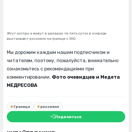
Жгут костры и живут в шалашах: по пять суток в очереди
выстаивают россияне на границе с ЗКО
Мы дорожим каждым нашим подписчиком и
читателем, поэтому, пожалуйста, внимательно
ознакомьтесь с рекомендациями при
комментировании.
Фото очевидцев и Медета
МЕДРЕСОВА
Граница
россияне
Поделиться