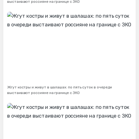
выстаивают россияне на границе с ЗКО
Жгут костры и живут в шалашах: по пять суток в очереди
выстаивают россияне на границе с ЗКО