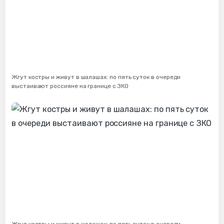
Жгут костры и живут в шалашах: по пять суток в очереди
выстаивают россияне на границе с ЗКО