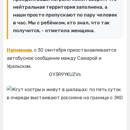
нейтральная территория заполнена, а
наши просто пропускают по пару человек
в час. Мы с ребёнком, кто знал, что так
получится, - отметила женщина.
Напомним
, с 30 сентября приостанавливается
автобусное сообщение между Самарой и
Уральском.
GY3R9YKUZVs