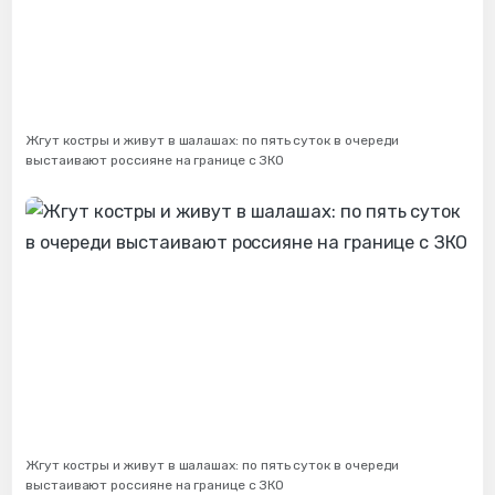
Жгут костры и живут в шалашах: по пять суток в очереди
выстаивают россияне на границе с ЗКО
Жгут костры и живут в шалашах: по пять суток в очереди
выстаивают россияне на границе с ЗКО