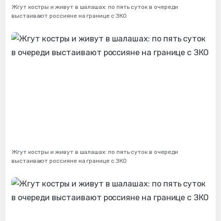
Жгут костры и живут в шалашах: по пять суток в очереди
выстаивают россияне на границе с ЗКО
Жгут костры и живут в шалашах: по пять суток в очереди
выстаивают россияне на границе с ЗКО