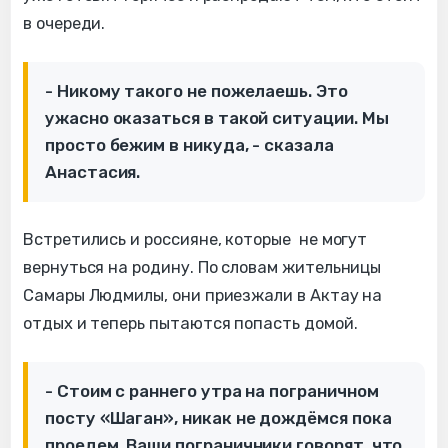
в очереди.
- Никому такого не пожелаешь. Это
ужасно оказаться в такой ситуации. Мы
просто бежим в никуда, - сказала
Анастасия.
Встретились и россияне, которые не могут
вернуться на родину. По словам жительницы
Самары Людмилы, они приезжали в Актау на
отдых и теперь пытаются попасть домой.
- Стоим с раннего утра на пограничном
посту «Шаган», никак не дождёмся пока
проедем. Ваши пограничники говорят, что