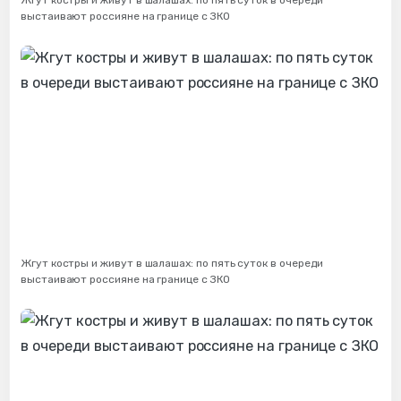
Жгут костры и живут в шалашах: по пять суток в очереди
выстаивают россияне на границе с ЗКО
Жгут костры и живут в шалашах: по пять суток в очереди
выстаивают россияне на границе с ЗКО