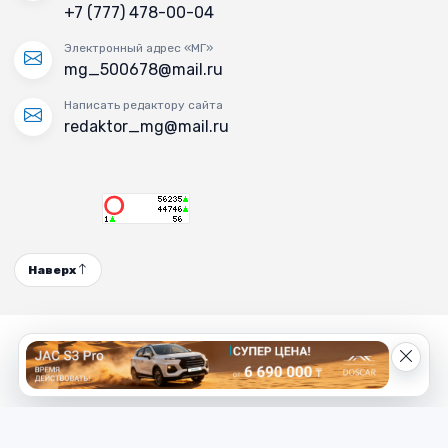
+7 (777) 478-00-04
Электронный адрес «МГ»
mg_500678@mail.ru
Написать редактору сайта
redaktor_mg@mail.ru
Наверх