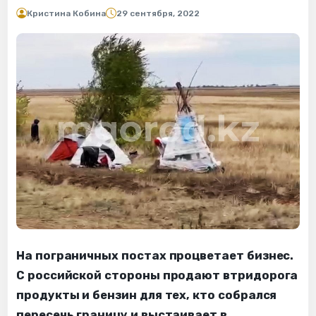
Кристина Кобина
29 сентября, 2022
На пограничных постах процветает бизнес.
С российской стороны продают втридорога
продукты и бензин для тех, кто собрался
пересечь границу и выстаивает в