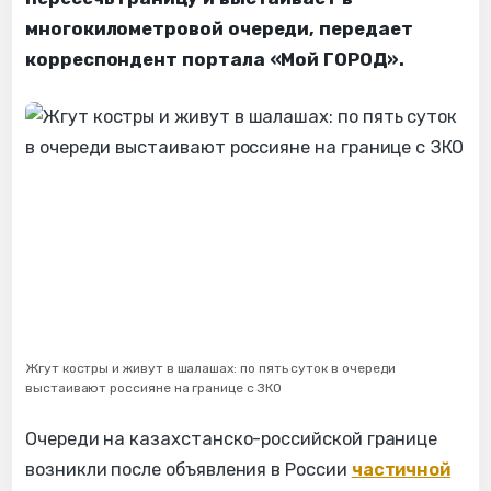
многокилометровой очереди, передает
корреспондент портала «‎‎Мой ГОРОД».
Жгут костры и живут в шалашах: по пять суток в очереди
выстаивают россияне на границе с ЗКО
Очереди на казахстанско-российской границе
возникли после объявления в России
частичной